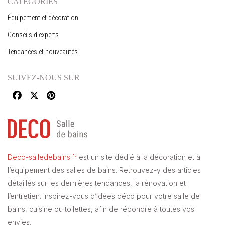
CATÉGORIES
Équipement et décoration
Conseils d’experts
Tendances et nouveautés
SUIVEZ-NOUS SUR
Deco-salledebains.fr
est un site dédié à la décoration et à
l’équipement des salles de bains. Retrouvez-y des articles
détaillés sur les dernières tendances, la rénovation et
l’entretien. Inspirez-vous d’idées déco pour votre salle de
bains, cuisine ou toilettes, afin de répondre à toutes vos
envies.