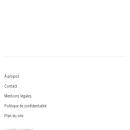
Votre message
Envoyer
À propos
Contact
Mentions légales
Politique de confidentialité
Plan du site