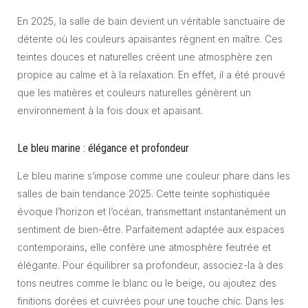
En 2025, la salle de bain devient un véritable sanctuaire de
détente où les couleurs apaisantes règnent en maître. Ces
teintes douces et naturelles créent une atmosphère zen
propice au calme et à la relaxation. En effet, il a été prouvé
que les matières et couleurs naturelles génèrent un
environnement à la fois doux et apaisant.
Le bleu marine : élégance et profondeur
Le bleu marine s’impose comme une couleur phare dans les
salles de bain tendance 2025. Cette teinte sophistiquée
évoque l’horizon et l’océan, transmettant instantanément un
sentiment de bien-être. Parfaitement adaptée aux espaces
contemporains, elle confère une atmosphère feutrée et
élégante. Pour équilibrer sa profondeur, associez-la à des
tons neutres comme le blanc ou le beige, ou ajoutez des
finitions dorées et cuivrées pour une touche chic. Dans les