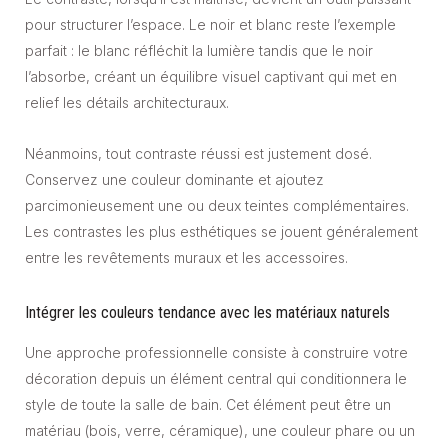
pour structurer l’espace. Le noir et blanc reste l’exemple
parfait : le blanc réfléchit la lumière tandis que le noir
l’absorbe, créant un équilibre visuel captivant qui met en
relief les détails architecturaux.
Néanmoins, tout contraste réussi est justement dosé.
Conservez une couleur dominante et ajoutez
parcimonieusement une ou deux teintes complémentaires.
Les contrastes les plus esthétiques se jouent généralement
entre les revêtements muraux et les accessoires.
Intégrer les couleurs tendance avec les matériaux naturels
Une approche professionnelle consiste à construire votre
décoration depuis un élément central qui conditionnera le
style de toute la salle de bain. Cet élément peut être un
matériau (bois, verre, céramique), une couleur phare ou un