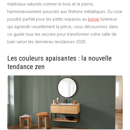
matériaux naturels comme le bois et la pierre,
harmonieusement associés aux finitions métalliques. Du rose
poudré parfait pour les petits espaces au
beige
lumineux
qui agrandit visuellement la pièce, vous découvrirez dans
ce guide tous les secrets pour transformer votre salle de
bain selon les dernières tendances 2025.
Les couleurs apaisantes : la nouvelle
tendance zen