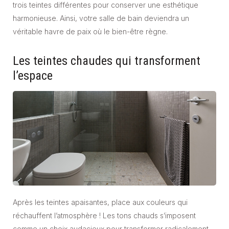
trois teintes différentes pour conserver une esthétique
harmonieuse. Ainsi, votre salle de bain deviendra un
véritable havre de paix où le bien-être règne.
Les teintes chaudes qui transforment
l’espace
Après les teintes apaisantes, place aux couleurs qui
réchauffent l’atmosphère ! Les tons chauds s’imposent
comme un choix audacieux pour transformer radicalement