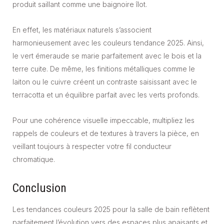
produit saillant comme une baignoire îlot.
En effet, les matériaux naturels s’associent
harmonieusement avec les couleurs tendance 2025. Ainsi,
le vert émeraude se marie parfaitement avec le bois et la
terre cuite. De même, les finitions métalliques comme le
laiton ou le cuivre créent un contraste saisissant avec le
terracotta et un équilibre parfait avec les verts profonds.
Pour une cohérence visuelle impeccable, multipliez les
rappels de couleurs et de textures à travers la pièce, en
veillant toujours à respecter votre fil conducteur
chromatique.
Conclusion
Les tendances couleurs 2025 pour la salle de bain reflètent
parfaitement l’évolution vers des espaces plus apaisants et