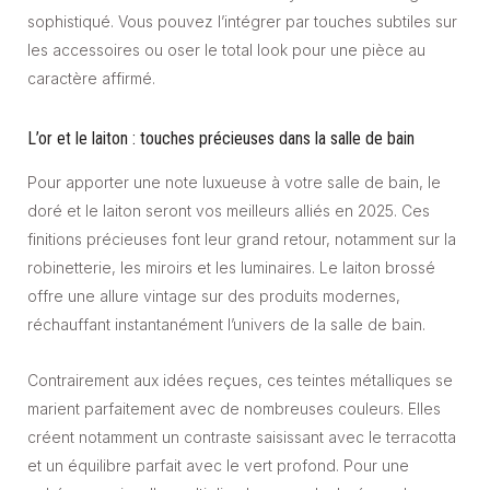
sophistiqué. Vous pouvez l’intégrer par touches subtiles sur
les accessoires ou oser le total look pour une pièce au
caractère affirmé.
L’or et le laiton : touches précieuses dans la salle de bain
Pour apporter une note luxueuse à votre salle de bain, le
doré et le laiton seront vos meilleurs alliés en 2025. Ces
finitions précieuses font leur grand retour, notamment sur la
robinetterie, les miroirs et les luminaires. Le laiton brossé
offre une allure vintage sur des produits modernes,
réchauffant instantanément l’univers de la salle de bain.
Contrairement aux idées reçues, ces teintes métalliques se
marient parfaitement avec de nombreuses couleurs. Elles
créent notamment un contraste saisissant avec le terracotta
et un équilibre parfait avec le vert profond. Pour une