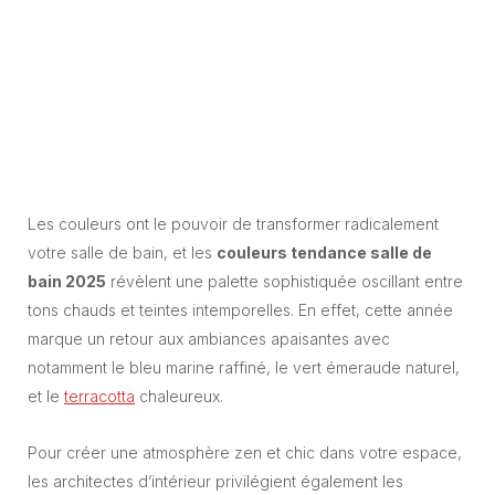
Les couleurs ont le pouvoir de transformer radicalement
votre salle de bain, et les
couleurs tendance salle de
bain 2025
révèlent une palette sophistiquée oscillant entre
tons chauds et teintes intemporelles. En effet, cette année
marque un retour aux ambiances apaisantes avec
notamment le bleu marine raffiné, le vert émeraude naturel,
et le
terracotta
chaleureux.
Pour créer une atmosphère zen et chic dans votre espace,
les architectes d’intérieur privilégient également les