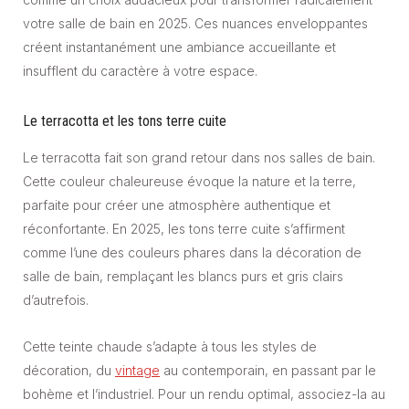
votre salle de bain en 2025. Ces nuances enveloppantes
créent instantanément une ambiance accueillante et
insufflent du caractère à votre espace.
Le terracotta et les tons terre cuite
Le terracotta fait son grand retour dans nos salles de bain.
Cette couleur chaleureuse évoque la nature et la terre,
parfaite pour créer une atmosphère authentique et
réconfortante. En 2025, les tons terre cuite s’affirment
comme l’une des couleurs phares dans la décoration de
salle de bain, remplaçant les blancs purs et gris clairs
d’autrefois.
Cette teinte chaude s’adapte à tous les styles de
décoration, du
vintage
au contemporain, en passant par le
bohème et l’industriel. Pour un rendu optimal, associez-la au