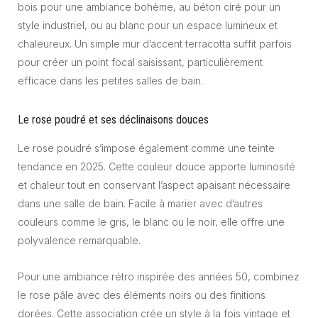
bois pour une ambiance bohème, au béton ciré pour un
style industriel, ou au blanc pour un espace lumineux et
chaleureux. Un simple mur d’accent terracotta suffit parfois
pour créer un point focal saisissant, particulièrement
efficace dans les petites salles de bain.
Le rose poudré et ses déclinaisons douces
Le rose poudré s’impose également comme une teinte
tendance en 2025. Cette couleur douce apporte luminosité
et chaleur tout en conservant l’aspect apaisant nécessaire
dans une salle de bain. Facile à marier avec d’autres
couleurs comme le gris, le blanc ou le noir, elle offre une
polyvalence remarquable.
Pour une ambiance rétro inspirée des années 50, combinez
le rose pâle avec des éléments noirs ou des finitions
dorées. Cette association crée un style à la fois vintage et