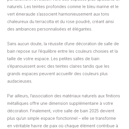
naturels. Les teintes profondes comme le bleu marine et le
vert émeraude s’associent harmonieusement aux tons
chaleureux du terracotta et du rose poudré, créant ainsi
des ambiances personnalisées et élégantes.
Sans aucun doute, la réussite d’une décoration de salle de
bain repose sur l’équilibre entre les couleurs choisies et la
taille de votre espace. Les petites salles de bain
s’épanouissent avec des teintes claires tandis que les
grands espaces peuvent accueillir des couleurs plus
audacieuses.
Par ailleurs, l’association des matériaux naturels aux finitions
métalliques offre une dimension supplémentaire à votre
décoration. Finalement, votre salle de bain 2025 devient
plus qu’un simple espace fonctionnel – elle se transforme
en véritable havre de paix où chaque élément contribue à