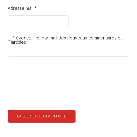
Adresse mail *
Prévenez-moi par mail des nouveaux commentaires et
articles