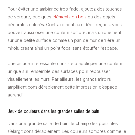
Pour éviter une ambiance trop fade, ajoutez des touches
de verdure, quelques
éléments en bois
ou des objets
décoratifs colorés. Contrairement aux idées reçues, vous
pouvez aussi oser une couleur sombre, mais uniquement
sur une petite surface comme un pan de mur derrière un
miroir, créant ainsi un point focal sans étouffer l’espace.
Une astuce intéressante consiste à appliquer une couleur
unique sur l’ensemble des surfaces pour repousser
visuellement les murs. Par ailleurs, les grands miroirs
amplifient considérablement cette impression d’espace
agrandi.
Jeux de couleurs dans les grandes salles de bain
Dans une grande salle de bain, le champ des possibles
s’élargit considérablement. Les couleurs sombres comme le