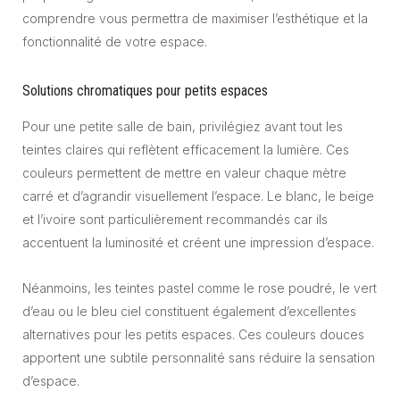
comprendre vous permettra de maximiser l’esthétique et la
fonctionnalité de votre espace.
Solutions chromatiques pour petits espaces
Pour une petite salle de bain, privilégiez avant tout les
teintes claires qui reflètent efficacement la lumière. Ces
couleurs permettent de mettre en valeur chaque mètre
carré et d’agrandir visuellement l’espace. Le blanc, le beige
et l’ivoire sont particulièrement recommandés car ils
accentuent la luminosité et créent une impression d’espace.
Néanmoins, les teintes pastel comme le rose poudré, le vert
d’eau ou le bleu ciel constituent également d’excellentes
alternatives pour les petits espaces. Ces couleurs douces
apportent une subtile personnalité sans réduire la sensation
d’espace.