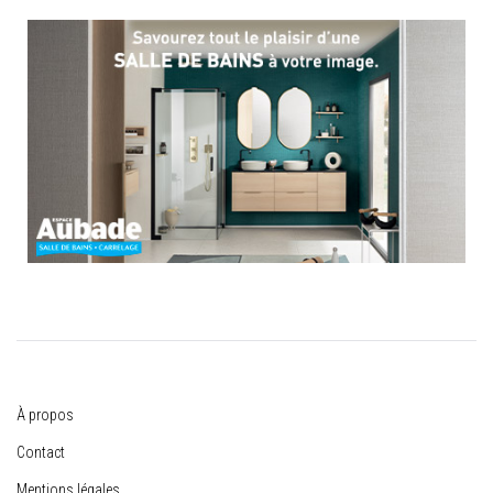
À propos
Contact
Mentions légales