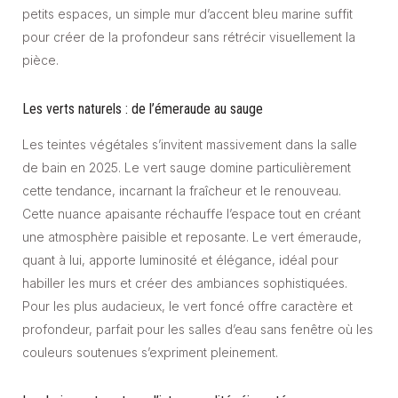
petits espaces, un simple mur d’accent bleu marine suffit
pour créer de la profondeur sans rétrécir visuellement la
pièce.
Les verts naturels : de l’émeraude au sauge
Les teintes végétales s’invitent massivement dans la salle
de bain en 2025. Le vert sauge domine particulièrement
cette tendance, incarnant la fraîcheur et le renouveau.
Cette nuance apaisante réchauffe l’espace tout en créant
une atmosphère paisible et reposante. Le vert émeraude,
quant à lui, apporte luminosité et élégance, idéal pour
habiller les murs et créer des ambiances sophistiquées.
Pour les plus audacieux, le vert foncé offre caractère et
profondeur, parfait pour les salles d’eau sans fenêtre où les
couleurs soutenues s’expriment pleinement.