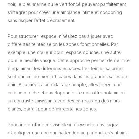
noir, le bleu marine ou le vert foncé peuvent parfaitement
s’intégrer pour créer une ambiance intime et cocooning
sans risquer l’effet d’écrasement.
Pour structurer l’espace, n’hésitez pas à jouer avec
différentes teintes selon les zones fonctionnelles. Par
exemple, une couleur pour l’espace douche, une autre
pour le meuble vasque. Cette approche permet de délimiter
élégamment les différents espaces. Les teintes saturées
sont particulièrement efficaces dans les grandes salles de
bain. Associées à un éclairage adapté, elles créent une
ambiance riche et enveloppante. Le noir offre notamment
un contraste saisissant avec des carreaux ou des murs
blancs, parfait pour définir certaines zones.
Pour une profondeur visuelle intéressante, envisagez
d’appliquer une couleur inattendue au plafond, créant ainsi