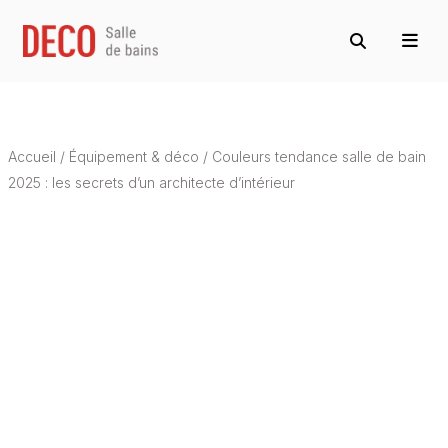
Accueil
/
Équipement & déco
/
Couleurs tendance salle de bain
2025 : les secrets d’un architecte d’intérieur