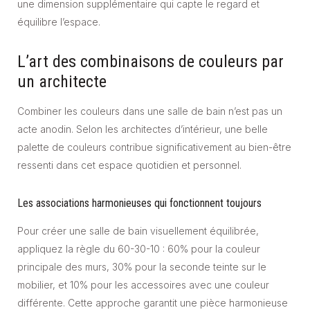
une dimension supplémentaire qui capte le regard et
équilibre l’espace.
L’art des combinaisons de couleurs par
un architecte
Combiner les couleurs dans une salle de bain n’est pas un
acte anodin. Selon les architectes d’intérieur, une belle
palette de couleurs contribue significativement au bien-être
ressenti dans cet espace quotidien et personnel.
Les associations harmonieuses qui fonctionnent toujours
Pour créer une salle de bain visuellement équilibrée,
appliquez la règle du 60-30-10 : 60% pour la couleur
principale des murs, 30% pour la seconde teinte sur le
mobilier, et 10% pour les accessoires avec une couleur
différente. Cette approche garantit une pièce harmonieuse