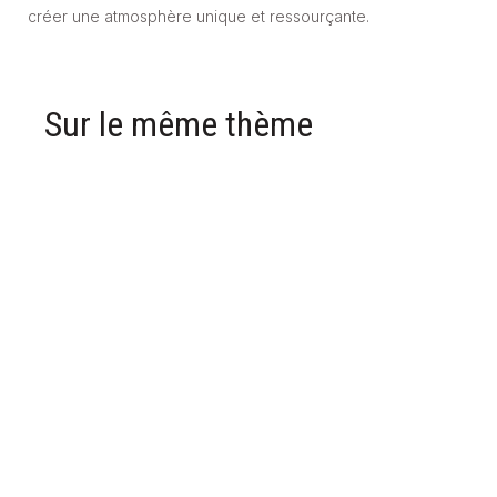
créer une atmosphère unique et ressourçante.
Sur le même thème