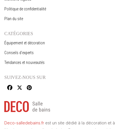
Politique de confidentialité
Plan du site
CATÉGORIES
Équipement et décoration
Conseils d’experts
Tendances et nouveautés
SUIVEZ-NOUS SUR
Deco-salledebains.fr
est un site dédié à la décoration et à