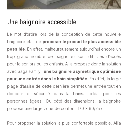
Une baignoire accessible
Le mot d’ordre lors de la conception de cette nouvelle
baignoire était de
proposer le produit le plus accessible
possible
. En effet, malheureusement aujourd’hui encore un
trop grand nombre de baignoires sont difficiles d’accès
pour le seniors ou les enfants. Allia propose donc la solution
avec Saga Family :
une baignoire asymétrique optimisée
pour une entrée dans le bain simplifiée
. En effet, la large
plage d’assise de cette dernière permet une entrée tout en
douceur et sécurisé dans la bains. L’idéal pour les
personnes âgées ! Du côté des dimensions, la baignoire
propose une large zone de confort : 170 x 90/75 cm.
Pour proposer la solution la plus confortable possible, Allia