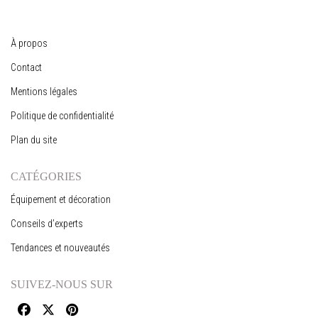
À propos
Contact
Mentions légales
Politique de confidentialité
Plan du site
CATÉGORIES
Équipement et décoration
Conseils d’experts
Tendances et nouveautés
SUIVEZ-NOUS SUR