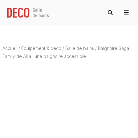
Accueil
/
Équipement & déco
/
Salle de bains
/
Baignoire Saga
Family de Allia : une baignoire accessible