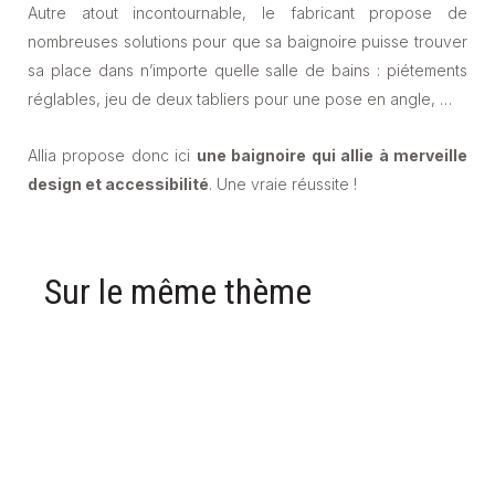
Autre atout incontournable, le fabricant propose de
nombreuses solutions pour que sa baignoire puisse trouver
sa place dans n’importe quelle salle de bains : piétements
réglables, jeu de deux tabliers pour une pose en angle, …
Allia propose donc ici
une baignoire qui allie à merveille
design et accessibilité
. Une vraie réussite !
Sur le même thème