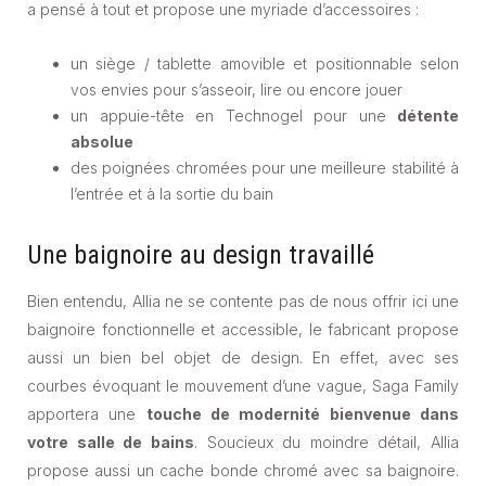
a pensé à tout et propose une myriade d’accessoires :
un siège / tablette amovible et positionnable selon
vos envies pour s’asseoir, lire ou encore jouer
un appuie-tête en Technogel pour une
détente
absolue
des poignées chromées pour une meilleure stabilité à
l’entrée et à la sortie du bain
Une baignoire au design travaillé
Bien entendu, Allia ne se contente pas de nous offrir ici une
baignoire fonctionnelle et accessible, le fabricant propose
aussi un bien bel objet de design. En effet, avec ses
courbes évoquant le mouvement d’une vague, Saga Family
apportera une
touche de modernité bienvenue dans
votre salle de bains
. Soucieux du moindre détail, Allia
propose aussi un cache bonde chromé avec sa baignoire.