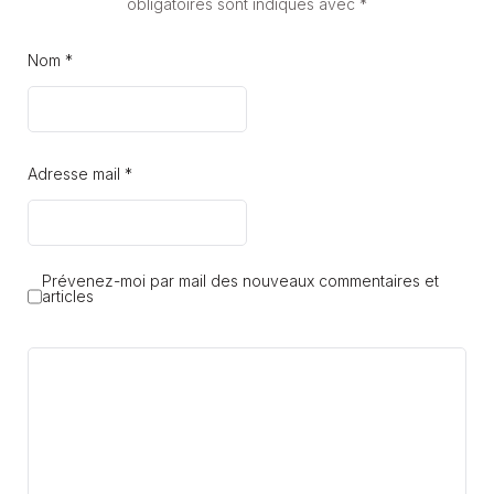
obligatoires sont indiqués avec
*
Nom *
Adresse mail *
Prévenez-moi par mail des nouveaux commentaires et
articles