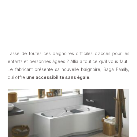
Lassé de toutes ces baignoires difficiles d’accès pour les
enfants et personnes âgées ? Allia a tout ce qu’il vous faut !
Le fabricant présente sa nouvelle baignoire, Saga Family,
qui offre
une accessibilité sans égale
.