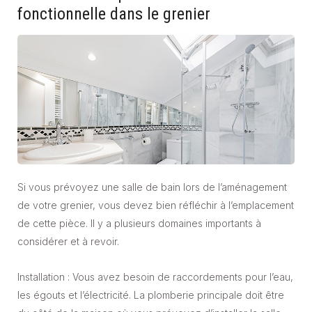
fonctionnelle dans le grenier
Si vous prévoyez une salle de bain lors de l’aménagement
de votre grenier, vous devez bien réfléchir à l’emplacement
de cette pièce. Il y a plusieurs domaines importants à
considérer et à revoir.
Installation : Vous avez besoin de raccordements pour l’eau,
les égouts et l’électricité. La plomberie principale doit être