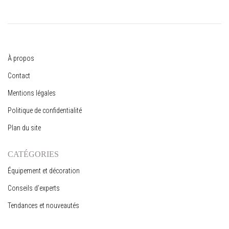
À propos
Contact
Mentions légales
Politique de confidentialité
Plan du site
CATÉGORIES
Équipement et décoration
Conseils d’experts
Tendances et nouveautés