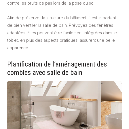
contre les bruits de pas lors de la pose du sol.
Afin de préserver la structure du bâtiment, il est important
de bien ventiler la salle de bain. Prévoyez des fenêtres
adaptées. Elles peuvent être facilement intégrées dans le
toit et, en plus des aspects pratiques, assurent une belle
apparence.
Planification de l’aménagement des
combles avec salle de bain