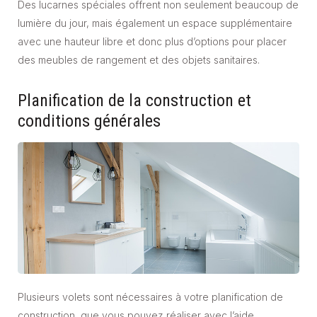
Des lucarnes spéciales offrent non seulement beaucoup de
lumière du jour, mais également un espace supplémentaire
avec une hauteur libre et donc plus d’options pour placer
des meubles de rangement et des objets sanitaires.
Planification de la construction et
conditions générales
Plusieurs volets sont nécessaires à votre planification de
construction, que vous pouvez réaliser avec l’aide