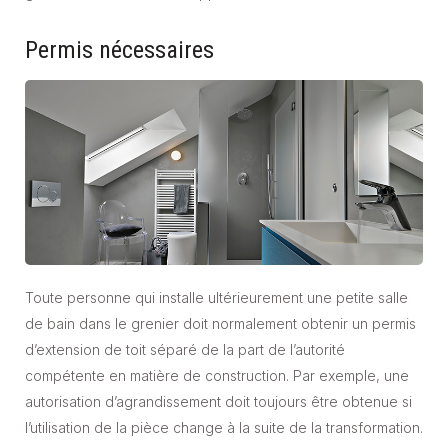
Permis nécessaires
Toute personne qui installe ultérieurement une petite salle
de bain dans le grenier doit normalement obtenir un permis
d’extension de toit séparé de la part de l’autorité
compétente en matière de construction. Par exemple, une
autorisation d’agrandissement doit toujours être obtenue si
l’utilisation de la pièce change à la suite de la transformation.