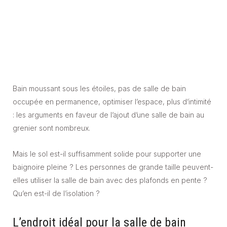
Bain moussant sous les étoiles, pas de salle de bain
occupée en permanence, optimiser l’espace, plus d’intimité
: les arguments en faveur de l’ajout d’une salle de bain au
grenier sont nombreux.
Mais le sol est-il suffisamment solide pour supporter une
baignoire pleine ? Les personnes de grande taille peuvent-
elles utiliser la salle de bain avec des plafonds en pente ?
Qu’en est-il de l’isolation ?
L’endroit idéal pour la salle de bain