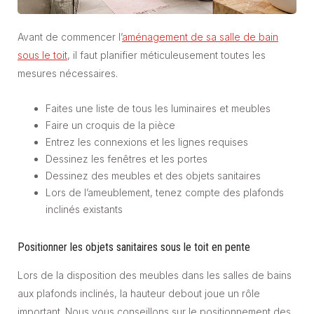
Avant de commencer l’
aménagement de sa salle de bain
sous le toit
, il faut planifier méticuleusement toutes les
mesures nécessaires.
Faites une liste de tous les luminaires et meubles
Faire un croquis de la pièce
Entrez les connexions et les lignes requises
Dessinez les fenêtres et les portes
Dessinez des meubles et des objets sanitaires
Lors de l’ameublement, tenez compte des plafonds
inclinés existants
Positionner les objets sanitaires sous le toit en pente
Lors de la disposition des meubles dans les salles de bains
aux plafonds inclinés, la hauteur debout joue un rôle
important. Nous vous conseillons sur le positionnement des