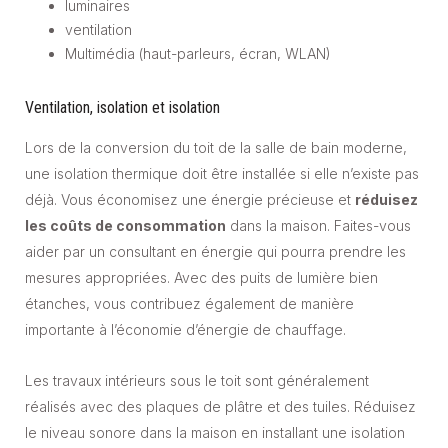
luminaires
ventilation
Multimédia (haut-parleurs, écran, WLAN)
Ventilation, isolation et isolation
Lors de la conversion du toit de la salle de bain moderne,
une isolation thermique doit être installée si elle n’existe pas
déjà. Vous économisez une énergie précieuse et
réduisez
les coûts de consommation
dans la maison. Faites-vous
aider par un consultant en énergie qui pourra prendre les
mesures appropriées. Avec des puits de lumière bien
étanches, vous contribuez également de manière
importante à l’économie d’énergie de chauffage.
Les travaux intérieurs sous le toit sont généralement
réalisés avec des plaques de plâtre et des tuiles. Réduisez
le niveau sonore dans la maison en installant une isolation