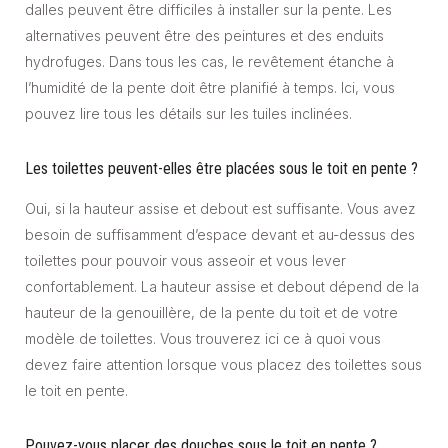
dalles peuvent être difficiles à installer sur la pente. Les
alternatives peuvent être des peintures et des enduits
hydrofuges. Dans tous les cas, le revêtement étanche à
l’humidité de la pente doit être planifié à temps. Ici, vous
pouvez lire tous les détails sur les tuiles inclinées.
Les toilettes peuvent-elles être placées sous le toit en pente ?
Oui, si la hauteur assise et debout est suffisante. Vous avez
besoin de suffisamment d’espace devant et au-dessus des
toilettes pour pouvoir vous asseoir et vous lever
confortablement. La hauteur assise et debout dépend de la
hauteur de la genouillère, de la pente du toit et de votre
modèle de toilettes. Vous trouverez ici ce à quoi vous
devez faire attention lorsque vous placez des toilettes sous
le toit en pente.
Pouvez-vous placer des douches sous le toit en pente ?