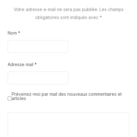
Votre adresse e-mail ne sera pas publiée.
Les champs
obligatoires sont indiqués avec
*
Nom *
Adresse mail *
Prévenez-moi par mail des nouveaux commentaires et
articles