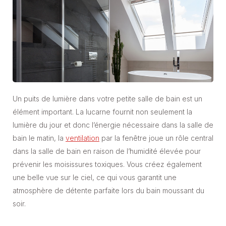
Un puits de lumière dans votre petite salle de bain est un
élément important. La lucarne fournit non seulement la
lumière du jour et donc l’énergie nécessaire dans la salle de
bain le matin, la
ventilation
par la fenêtre joue un rôle central
dans la salle de bain en raison de l’humidité élevée pour
prévenir les moisissures toxiques. Vous créez également
une belle vue sur le ciel, ce qui vous garantit une
atmosphère de détente parfaite lors du bain moussant du
soir.