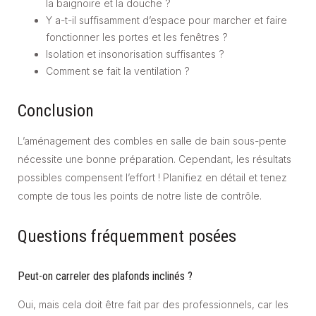
la baignoire et la douche ?
Y a-t-il suffisamment d’espace pour marcher et faire
fonctionner les portes et les fenêtres ?
Isolation et insonorisation suffisantes ?
Comment se fait la ventilation ?
Conclusion
L’aménagement des combles en salle de bain sous-pente
nécessite une bonne préparation. Cependant, les résultats
possibles compensent l’effort ! Planifiez en détail et tenez
compte de tous les points de notre liste de contrôle.
Questions fréquemment posées
Peut-on carreler des plafonds inclinés ?
Oui, mais cela doit être fait par des professionnels, car les