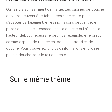
Oui, s’il y a suffisamment de marge. Les cabines de douche
en verre peuvent être fabriquées sur mesure pour
s’adapter parfaitement, et les inclinaisons peuvent être
prises en compte. L’espace dans la douche qui n’a pas la
hauteur debout nécessaire peut, par exemple, être prévu
comme espace de rangement pour les ustensiles de
douche. Vous trouverez ici plus d’informations et d’idées
pour la douche sous le toit en pente.
Sur le même thème