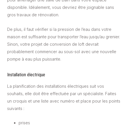
disponible. Idéalement, vous devriez être joignable sans
gros travaux de rénovation.
De plus, il faut vérifier si la pression de l’eau dans votre
maison est suffisante pour transporter l’eau jusqu’au grenier.
Sinon, votre projet de conversion de loft devrait
probablement commencer au sous-sol avec une nouvelle
pompe à eau plus puissante.
Installation électrique
La planification des installations électriques suit vos
souhaits, elle doit être effectuée par un spécialiste. Faites
un croquis et une liste avec numéro et place pour les points
suivants :
prises