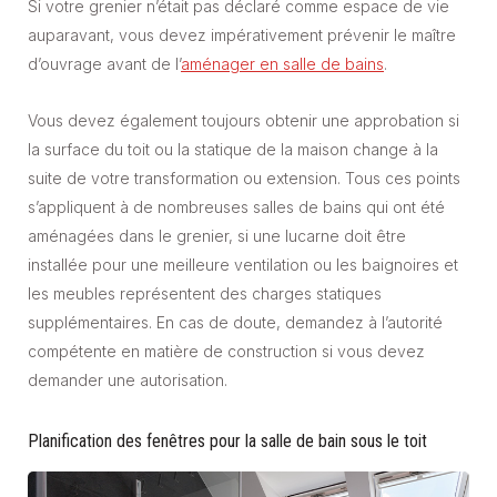
Si votre grenier n’était pas déclaré comme espace de vie
auparavant, vous devez impérativement prévenir le maître
d’ouvrage avant de l’
aménager en salle de bains
.
Vous devez également toujours obtenir une approbation si
la surface du toit ou la statique de la maison change à la
suite de votre transformation ou extension. Tous ces points
s’appliquent à de nombreuses salles de bains qui ont été
aménagées dans le grenier, si une lucarne doit être
installée pour une meilleure ventilation ou les baignoires et
les meubles représentent des charges statiques
supplémentaires. En cas de doute, demandez à l’autorité
compétente en matière de construction si vous devez
demander une autorisation.
Planification des fenêtres pour la salle de bain sous le toit