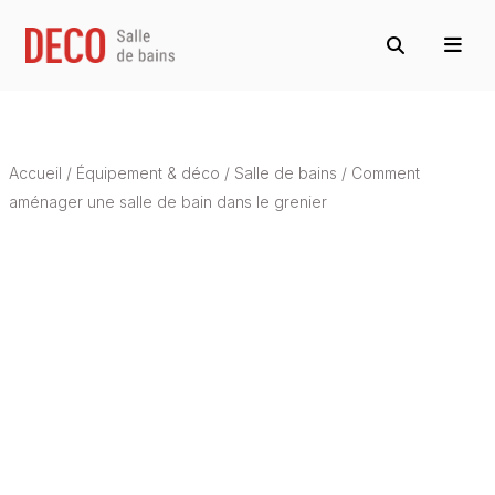
Accueil
/
Équipement & déco
/
Salle de bains
/
Comment
aménager une salle de bain dans le grenier