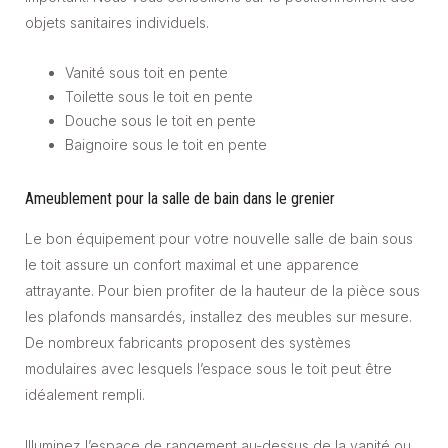
objets sanitaires individuels.
Vanité sous toit en pente
Toilette sous le toit en pente
Douche sous le toit en pente
Baignoire sous le toit en pente
Ameublement pour la salle de bain dans le grenier
Le bon équipement pour votre nouvelle salle de bain sous
le toit assure un confort maximal et une apparence
attrayante. Pour bien profiter de la hauteur de la pièce sous
les plafonds mansardés, installez des meubles sur mesure.
De nombreux fabricants proposent des systèmes
modulaires avec lesquels l’espace sous le toit peut être
idéalement rempli.
Illuminez l’espace de rangement au-dessus de la vanité ou