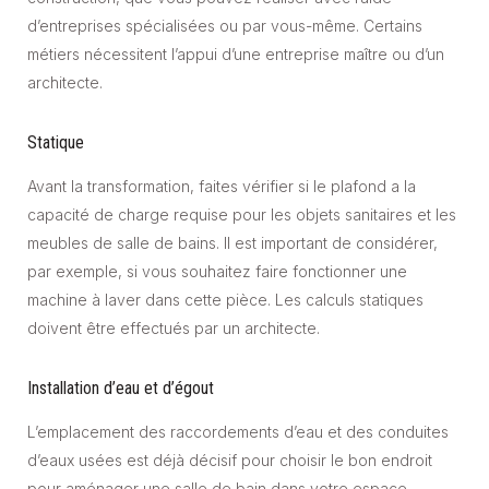
d’entreprises spécialisées ou par vous-même. Certains
métiers nécessitent l’appui d’une entreprise maître ou d’un
architecte.
Statique
Avant la transformation, faites vérifier si le plafond a la
capacité de charge requise pour les objets sanitaires et les
meubles de salle de bains. Il est important de considérer,
par exemple, si vous souhaitez faire fonctionner une
machine à laver dans cette pièce. Les calculs statiques
doivent être effectués par un architecte.
Installation d’eau et d’égout
L’emplacement des raccordements d’eau et des conduites
d’eaux usées est déjà décisif pour choisir le bon endroit
pour aménager une salle de bain dans votre espace