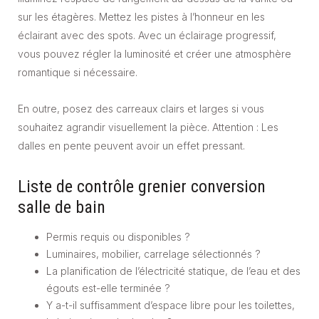
sur les étagères. Mettez les pistes à l’honneur en les
éclairant avec des spots. Avec un éclairage progressif,
vous pouvez régler la luminosité et créer une atmosphère
romantique si nécessaire.
En outre, posez des carreaux clairs et larges si vous
souhaitez agrandir visuellement la pièce. Attention : Les
dalles en pente peuvent avoir un effet pressant.
Liste de contrôle grenier conversion
salle de bain
Permis requis ou disponibles ?
Luminaires, mobilier, carrelage sélectionnés ?
La planification de l’électricité statique, de l’eau et des
égouts est-elle terminée ?
Y a-t-il suffisamment d’espace libre pour les toilettes,