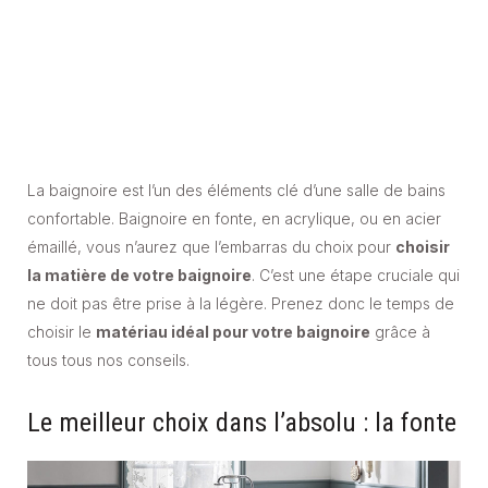
La baignoire est l’un des éléments clé d’une salle de bains
confortable. Baignoire en fonte, en acrylique, ou en acier
émaillé, vous n’aurez que l’embarras du choix pour
choisir
la matière de votre baignoire
. C’est une étape cruciale qui
ne doit pas être prise à la légère. Prenez donc le temps de
choisir le
matériau idéal pour votre baignoire
grâce à
tous tous nos conseils.
Le meilleur choix dans l’absolu : la fonte