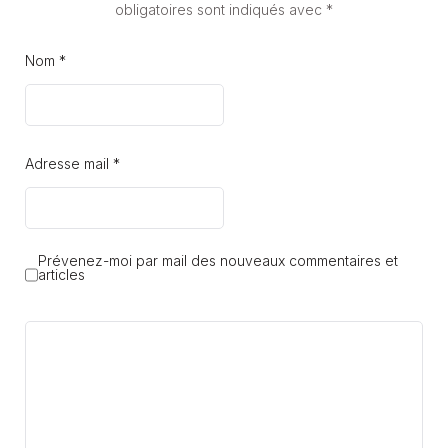
obligatoires sont indiqués avec
*
Nom *
Adresse mail *
Prévenez-moi par mail des nouveaux commentaires et
articles