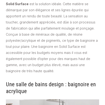
Solid Surface
est la solution idéale. Cette matière se
démarque par son élégance et ses lignes épurée qui
apportent un rendu de toute beauté. La sensation au
toucher, grandement appréciée, est dûe à son processus
de fabrication qui allie parfaitement moulage et ponçage.
Conçue à base de minéraux de qualité, de résine
polyester/acrylique et de pigments, ce type de baignoire a
tout pour plaire. Une baignoire en Solid Surface est
accessible pour les budgets moyens mais il vous est
également possible d’opter pour des marques haut de
gamme, avec un budget plus élevé, mais aussi une
baignoire de très haute qualité.
Une salle de bains design : baignoire en
acrylique