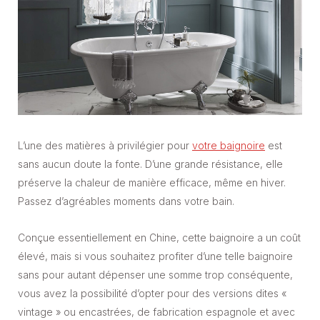
L’une des matières à privilégier pour
votre baignoire
est
sans aucun doute la fonte. D’une grande résistance, elle
préserve la chaleur de manière efficace, même en hiver.
Passez d’agréables moments dans votre bain.
Conçue essentiellement en Chine, cette baignoire a un coût
élevé, mais si vous souhaitez profiter d’une telle baignoire
sans pour autant dépenser une somme trop conséquente,
vous avez la possibilité d’opter pour des versions dites «
vintage » ou encastrées, de fabrication espagnole et avec