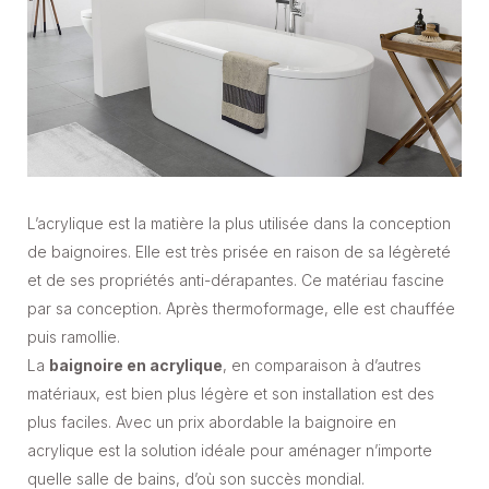
L’acrylique est la matière la plus utilisée dans la conception
de baignoires. Elle est très prisée en raison de sa légèreté
et de ses propriétés anti-dérapantes. Ce matériau fascine
par sa conception. Après thermoformage, elle est chauffée
puis ramollie.
La
baignoire en acrylique
, en comparaison à d’autres
matériaux, est bien plus légère et son installation est des
plus faciles. Avec un prix abordable la baignoire en
acrylique est la solution idéale pour aménager n’importe
quelle salle de bains, d’où son succès mondial.