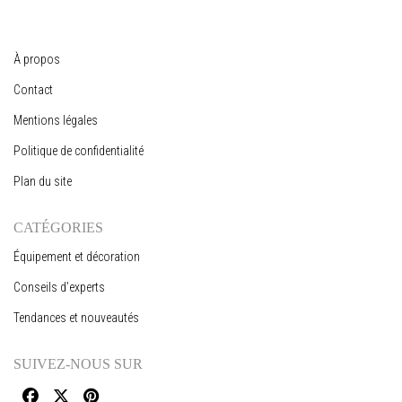
À propos
Contact
Mentions légales
Politique de confidentialité
Plan du site
CATÉGORIES
Équipement et décoration
Conseils d’experts
Tendances et nouveautés
SUIVEZ-NOUS SUR