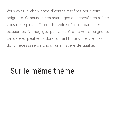
Vous avez le choix entre diverses matières pour votre
baignoire. Chacune a ses avantages et inconvénients, il ne
vous reste plus qu’à prendre votre décision parmi ces
possibilités. Ne négligez pas la matière de votre baignoire,
car celle-ci peut vous durer durant toute votre vie. Il est
donc nécessaire de choisir une matière de qualité.
Sur le même thème