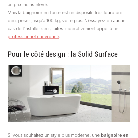
un prix moins élevé.
Mais la baignoire en fonte est un dispositif très lourd qui
peut peser jusqu’à 100 kg, voire plus. N’essayez en aucun
cas de l’installer seul, faites impérativement appel à un
professionnel chevronné
.
Pour le côté design : la Solid Surface
Si vous souhaitez un style plus moderne, une
baignoire en