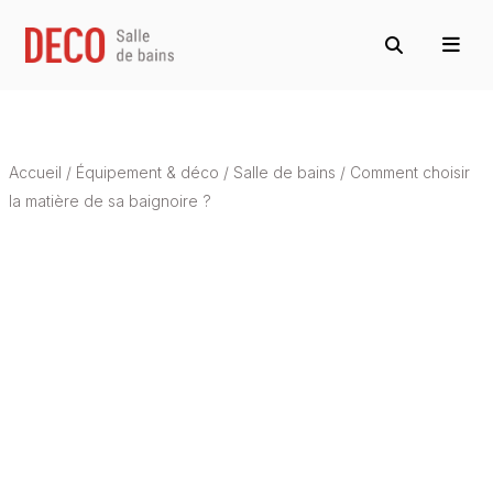
Accueil
/
Équipement & déco
/
Salle de bains
/
Comment choisir
la matière de sa baignoire ?