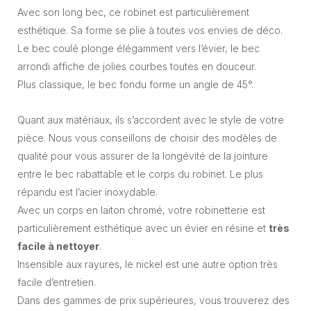
Avec son long bec, ce robinet est particulièrement
esthétique. Sa forme se plie à toutes vos envies de déco.
Le bec coulé plonge élégamment vers l’évier, le bec
arrondi affiche de jolies courbes toutes en douceur.
Plus classique, le bec fondu forme un angle de 45°.
Quant aux matériaux, ils s’accordent avec le style de votre
pièce. Nous vous conseillons de choisir des modèles de
qualité pour vous assurer de la longévité de la jointure
entre le bec rabattable et le corps du robinet. Le plus
répandu est l’acier inoxydable.
Avec un corps en laiton chromé, votre robinetterie est
particulièrement esthétique avec un évier en résine et
très
facile à nettoyer
.
Insensible aux rayures, le nickel est une autre option très
facile d’entretien.
Dans des gammes de prix supérieures, vous trouverez des