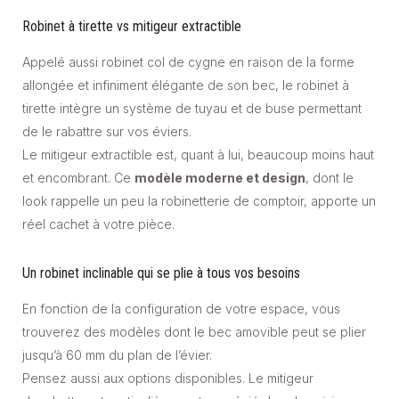
Robinet à tirette vs mitigeur extractible
Appelé aussi robinet col de cygne en raison de la forme
allongée et infiniment élégante de son bec, le robinet à
tirette intègre un système de tuyau et de buse permettant
de le rabattre sur vos éviers.
Le mitigeur extractible est, quant à lui, beaucoup moins haut
et encombrant. Ce
modèle moderne et design
, dont le
look rappelle un peu la robinetterie de comptoir, apporte un
réel cachet à votre pièce.
Un robinet inclinable qui se plie à tous vos besoins
En fonction de la configuration de votre espace, vous
trouverez des modèles dont le bec amovible peut se plier
jusqu’à 60 mm du plan de l’évier.
Pensez aussi aux options disponibles. Le mitigeur