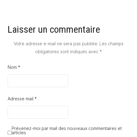
Laisser un commentaire
Votre adresse e-mail ne sera pas publiée.
Les champs
obligatoires sont indiqués avec
*
Nom *
Adresse mail *
Prévenez-moi par mail des nouveaux commentaires et
articles