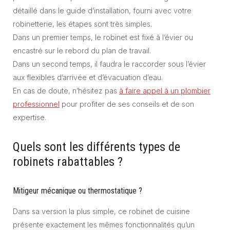
détaillé dans le guide d’installation, fourni avec votre
robinetterie, les étapes sont très simples.
Dans un premier temps, le robinet est fixé à l’évier ou
encastré sur le rebord du plan de travail.
Dans un second temps, il faudra le raccorder sous l’évier
aux flexibles d’arrivée et d’évacuation d’eau.
En cas de doute, n’hésitez pas
à faire appel à un plombier
professionnel
pour profiter de ses conseils et de son
expertise.
Quels sont les différents types de
robinets rabattables ?
Mitigeur mécanique ou thermostatique ?
Dans sa version la plus simple, ce robinet de cuisine
présente exactement les mêmes fonctionnalités qu’un