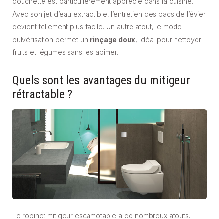
douchette est particulièrement apprécié dans la cuisine.
Avec son jet d’eau extractible, l’entretien des bacs de l’évier
devient tellement plus facile. Un autre atout, le mode
pulvérisation permet un
rinçage doux
, idéal pour nettoyer
fruits et légumes sans les abîmer.
Quels sont les avantages du mitigeur
rétractable ?
Le robinet mitigeur escamotable a de nombreux atouts.