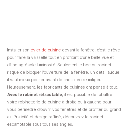
Installer son
évier de cuisine
devant la fenêtre, c’est le rêve
pour faire la vaisselle tout en profitant d’une belle vue et
d’une agréable luminosité. Seulement le bec du robinet
risque de bloquer l’ouverture de la fenêtre, un détail auquel
il vaut mieux penser avant de choisir votre mitigeur.
Heureusement, les fabricants de cuisines ont pensé à tout.
Avec le robinet rétractable
, il est possible de rabattre
votre robinetterie de cuisine à droite ou à gauche pour
vous permettre d’ouvrir vos fenêtres et de profiter du grand
air. Praticité et design raffiné, découvrez le robinet
escamotable sous tous ses angles.