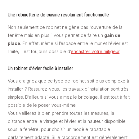
Une robinetterie de cuisine résolument fonctionnelle
Non seulement ce robinet ne gêne pas l’ouverture de la
fenêtre mais en plus il vous permet de faire un
gain de
place
. En effet, même si l’espace entre le mur et l’évier est
limité, il est toujours possible d’
encastrer votre mitigeur
.
Un robinet d’évier facile à installer
Vous craignez que ce type de robinet soit plus complexe à
installer ? Rassurez-vous, les travaux d’installation sont très
simples. D’ailleurs si vous aimez le bricolage, il est tout à fait
possible de le poser vous-même.
Vous veillerez à bien prendre toutes les mesures, la
distance entre le vitrage et l’évier et la hauteur disponible
sous la fenêtre, pour choisir un modèle rabattable
parfaitement adapté. Si le raccordement est généralement