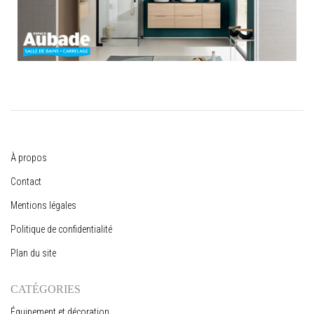
À propos
Contact
Mentions légales
Politique de confidentialité
Plan du site
CATÉGORIES
Équipement et décoration