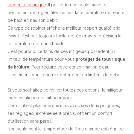
mitigeur mécanique
. Il possède une seule manette
permettant de régler latéralement la température de l’eau et
de haut en bas son débit.
Ce type de robinet affiche le meilleur rapport qualité prix
mais il n’est pas toujours facile de régler avec précision la
température de l’eau chaude.
C’est pourquoi certains de ces mitigeurs possèdent un
limiteur de température pour vous
protéger de tout risque
de brûlure
. Pour réduire votre consommation d’eau
simplement, vous pourrez opter pour un limiteur de débit.
Si vous souhaitez combiner toutes ces options, le mitigeur
thermostatique est fait pour vous.
Certes, il est plus onéreux mais avec ses deux poignées,
ses réglages, extrêmement précis, offrent un confort
d’utilisation sans pareil.
Non seulement la température de l’eau chaude est régulée