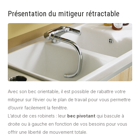
Présentation du mitigeur rétractable
Avec son bec orientable, il est possible de rabattre votre
mitigeur sur l’évier ou le plan de travail pour vous permettre
d’ouvrir facilement la fenêtre.
L’atout de ces robinets : leur
bec pivotant
qui bascule à
droite ou à gauche en fonction de vos besoins pour vous
offrir une liberté de mouvement totale.