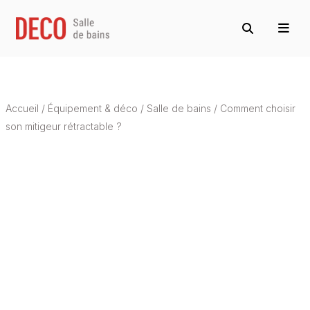
Accueil
/
Équipement & déco
/
Salle de bains
/
Comment choisir
son mitigeur rétractable ?