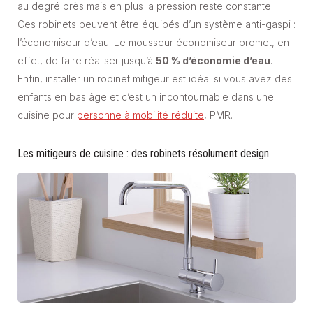
au degré près mais en plus la pression reste constante.
Ces robinets peuvent être équipés d’un système anti-gaspi :
l’économiseur d’eau. Le mousseur économiseur promet, en
effet, de faire réaliser jusqu’à
50 % d’économie d’eau
.
Enfin, installer un robinet mitigeur est idéal si vous avez des
enfants en bas âge et c’est un incontournable dans une
cuisine pour
personne à mobilité réduite
, PMR.
Les mitigeurs de cuisine : des robinets résolument design