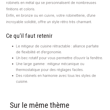
robinets en métal qui se personnalisent de nombreuses
finitions et coloris.
Enfin, en bronze ou en cuivre, votre robinetterie, d’une
incroyable solidité, offre un style rétro très charmant.
Ce qu’il faut retenir
Le mitigeur de cuisine rétractable : alliance parfaite
de flexibilité et d’ergonomie.
Un bec rotatif pour vous permettre d’ouvrir la fenêtre.
Une large gamme : mitigeur mécanique ou
thermostatique pour des réglages faciles.
Des robinets en harmonie avec tous les styles de
cuisine.
Sur le même thème