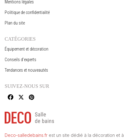
Mentions légales
Politique de confidentialité
Plan du site
CATÉGORIES
Équipement et décoration
Conseils d’experts
Tendances et nouveautés
SUIVEZ-NOUS SUR
Deco-salledebains.fr
est un site dédié à la décoration et à