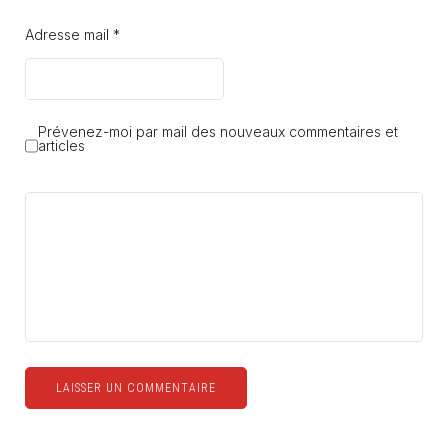
Adresse mail *
Prévenez-moi par mail des nouveaux commentaires et
articles