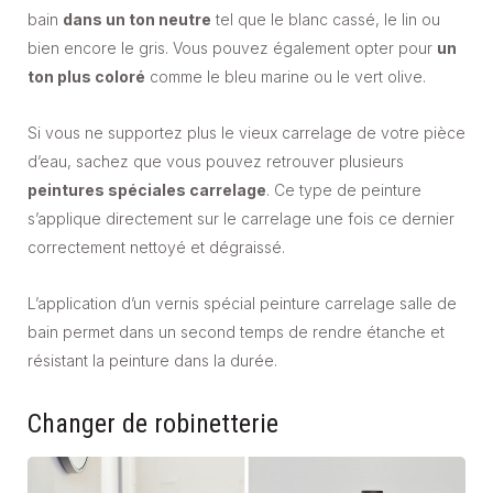
bain
dans un ton neutre
tel que le blanc cassé, le lin ou
bien encore le gris. Vous pouvez également opter pour
un
ton plus coloré
comme le bleu marine ou le vert olive.
Si vous ne supportez plus le vieux carrelage de votre pièce
d’eau, sachez que vous pouvez retrouver plusieurs
peintures spéciales carrelage
. Ce type de peinture
s’applique directement sur le carrelage une fois ce dernier
correctement nettoyé et dégraissé.
L’application d’un vernis spécial peinture carrelage salle de
bain permet dans un second temps de rendre étanche et
résistant la peinture dans la durée.
Changer de robinetterie