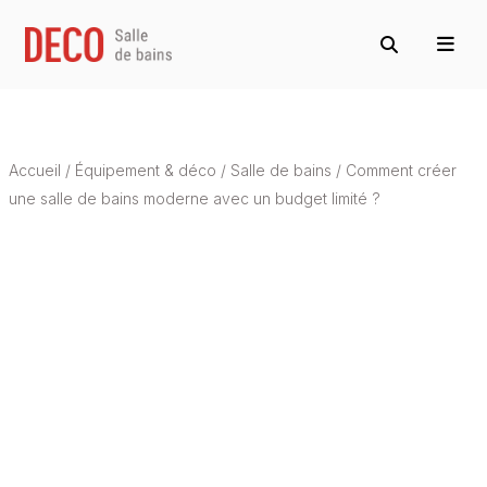
Accueil
/
Équipement & déco
/
Salle de bains
/
Comment créer
une salle de bains moderne avec un budget limité ?