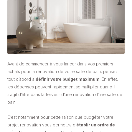
Avant de commencer à vous lancer dans vos premiers
achats pour la rénovation de votre salle de bain, pensez
tout d’abord à
définir votre budget maximum
. En effet,
les dépenses peuvent rapidement se multiplier quand il
s’agit d’être dans la ferveur d’une rénovation d’une salle de
bain.
C’est notamment pour cette raison que budgéter votre
projet rénovation vous permettra d’
établir un ordre de