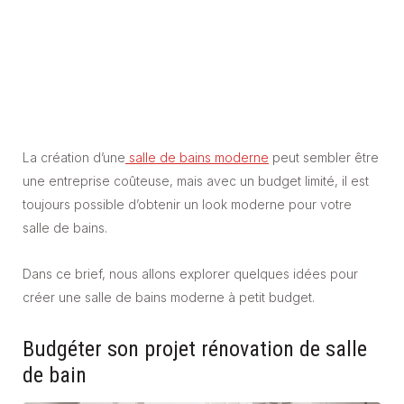
La création d’une
salle de bains moderne
peut sembler être
une entreprise coûteuse, mais avec un budget limité, il est
toujours possible d’obtenir un look moderne pour votre
salle de bains.
Dans ce brief, nous allons explorer quelques idées pour
créer une salle de bains moderne à petit budget.
Budgéter son projet rénovation de salle
de bain