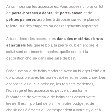
Ainsi, misez sur les accessoires. Vous pouvez choisir un lot
de
porte-brosses à dents
, de
porte-savon
et de
petites panières
assorties à disposer sur votre plan de
toilette, sur des étagères ou des rangements apparents.
Astuce déco : les accessoires
dans des matériaux bruts
et naturels
tels que le bois, la pierre ou bien encore le
métal sont des incontournables, quelle que soit la
décoration choisie dans une salle de bain.
Créer une salle de bains moderne avec un budget limité est
donc possible avec les bonnes idées et les bons choix. Des
options telles que la peinture, les robinets modernes,
l’éclairage et les accessoires peuvent transformer
l’apparence de votre salle de bains sans casser votre
tirelire. Il est important de planifier votre budget et de
choisir des éléments qui correspondent à votre style et à