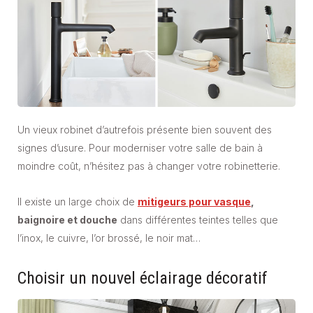
Un vieux robinet d’autrefois présente bien souvent des
signes d’usure. Pour moderniser votre salle de bain à
moindre coût, n’hésitez pas à changer votre robinetterie.
Il existe un large choix de
mitigeurs pour vasque
,
baignoire et douche
dans différentes teintes telles que
l’inox, le cuivre, l’or brossé, le noir mat…
Choisir un nouvel éclairage décoratif