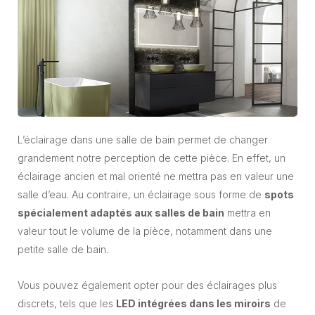
L’éclairage dans une salle de bain permet de changer
grandement notre perception de cette pièce. En effet, un
éclairage ancien et mal orienté ne mettra pas en valeur une
salle d’eau. Au contraire, un éclairage sous forme de
spots
spécialement adaptés aux salles de bain
mettra en
valeur tout le volume de la pièce, notamment dans une
petite salle de bain.
Vous pouvez également opter pour des éclairages plus
discrets, tels que les
LED intégrées dans les miroirs
de