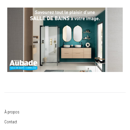
À propos
Contact