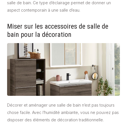
salle de bain. Ce type d’éclairage permet de donner un
aspect contemporain à une salle d’eau.
Miser sur les accessoires de salle de
bain pour la décoration
Décorer et aménager une salle de bain n’est pas toujours
chose facile. Avec l’humidité ambiante, vous ne pouvez pas
disposer des éléments de décoration traditionnelle.