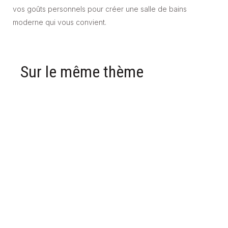
vos goûts personnels pour créer une salle de bains
moderne qui vous convient.
Sur le même thème