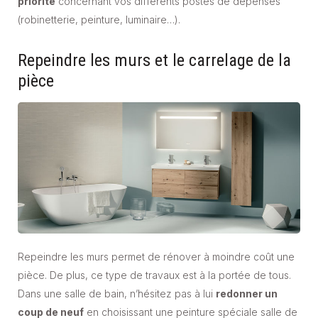
priorité
concernant vos différents postes de dépenses
(robinetterie, peinture, luminaire…).
Repeindre les murs et le carrelage de la
pièce
Repeindre les murs permet de rénover à moindre coût une
pièce. De plus, ce type de travaux est à la portée de tous.
Dans une salle de bain, n’hésitez pas à lui
redonner un
coup de neuf
en choisissant une peinture spéciale salle de