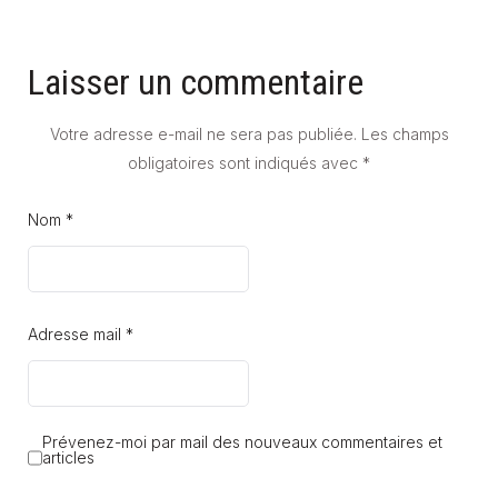
Laisser un commentaire
Votre adresse e-mail ne sera pas publiée.
Les champs
obligatoires sont indiqués avec
*
Nom *
Adresse mail *
Prévenez-moi par mail des nouveaux commentaires et
articles