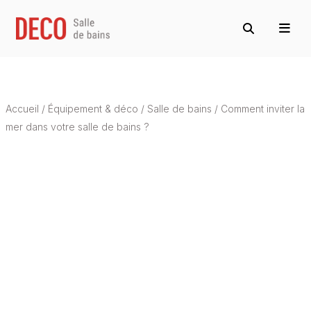
Accueil
/
Équipement & déco
/
Salle de bains
/
Comment inviter la
mer dans votre salle de bains ?