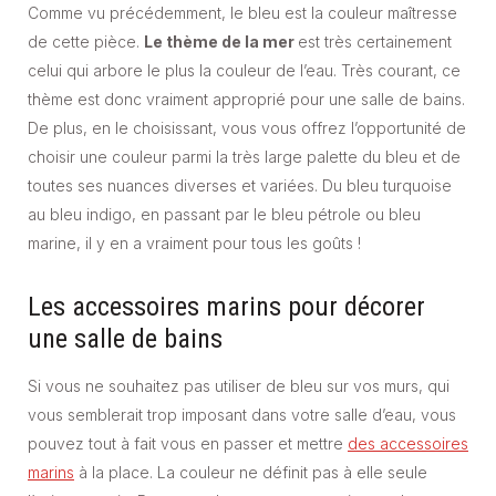
Comme vu précédemment, le bleu est la couleur maîtresse
de cette pièce.
Le thème de la mer
est très certainement
celui qui arbore le plus la couleur de l’eau. Très courant, ce
thème est donc vraiment approprié pour une salle de bains.
De plus, en le choisissant, vous vous offrez l’opportunité de
choisir une couleur parmi la très large palette du bleu et de
toutes ses nuances diverses et variées. Du bleu turquoise
au bleu indigo, en passant par le bleu pétrole ou bleu
marine, il y en a vraiment pour tous les goûts !
Les accessoires marins pour décorer
une salle de bains
Si vous ne souhaitez pas utiliser de bleu sur vos murs, qui
vous semblerait trop imposant dans votre salle d’eau, vous
pouvez tout à fait vous en passer et mettre
des accessoires
marins
à la place. La couleur ne définit pas à elle seule