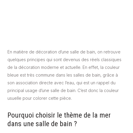
En matière de décoration d’une salle de bain, on retrouve
quelques principes qui sont devenus des réels classiques
de la décoration moderne et actuelle. En effet, la couleur
bleue est très commune dans les salles de bain, grâce à
son association directe avec l’eau, qui est un rappel du
principal usage d’une salle de bain. C’est donc la couleur
usuelle pour colorer cette pièce.
Pourquoi choisir le thème de la mer
dans une salle de bain ?