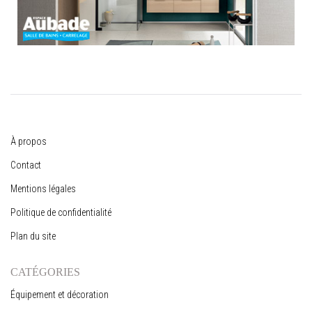
À propos
Contact
Mentions légales
Politique de confidentialité
Plan du site
CATÉGORIES
Équipement et décoration