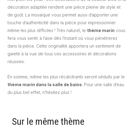
décoration adaptée rendent une pièce pleine de style et
de goût. La mosaïque vous permet aussi d’apporter une
touche d’authenticité dans la pièce pour impressionner
même les plus difficiles ! Très naturel, le
thème marin
vous
fera vous sentir à l’aise dès l’instant où vous pénétrerez
dans la pièce. Cette originalité apportera un sentiment de
gaieté à la vue de tous ces accessoires et décorations
réussies.
En somme, même les plus récalcitrants seront séduits par le
thème marin dans la salle de bains
. Pour une salle d’eau
du plus bel effet, n’hésitez plus !
Sur le même thème