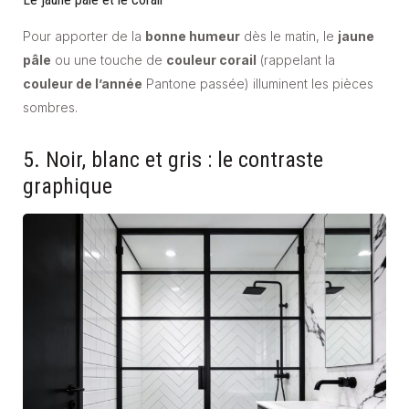
Pour apporter de la
bonne humeur
dès le matin, le
jaune
pâle
ou une touche de
couleur corail
(rappelant la
couleur de l’année
Pantone passée) illuminent les pièces
sombres.
5. Noir, blanc et gris : le contraste
graphique