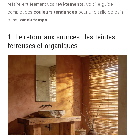
refaire entièrement vos
revêtements
, voici le guide
complet des
couleurs tendances
pour une salle de bain
dans l’
air du temps
.
1. Le retour aux sources : les teintes
terreuses et organiques