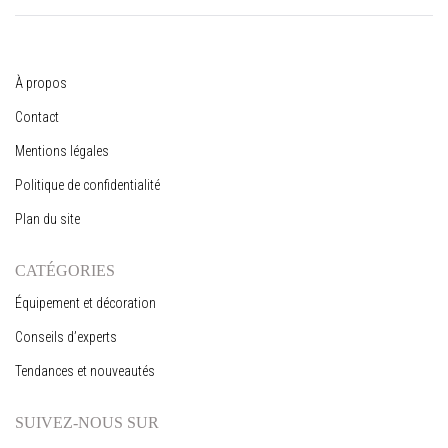
À propos
Contact
Mentions légales
Politique de confidentialité
Plan du site
CATÉGORIES
Équipement et décoration
Conseils d’experts
Tendances et nouveautés
SUIVEZ-NOUS SUR