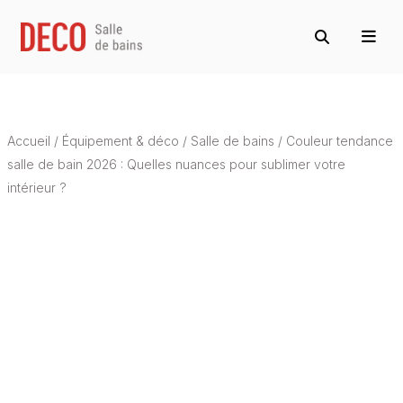
Accueil
/
Équipement & déco
/
Salle de bains
/
Couleur tendance
salle de bain 2026 : Quelles nuances pour sublimer votre
intérieur ?