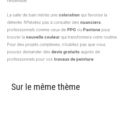
ressemble.
La salle de bain mérite une
coloration
qui favorise la
détente. N’hésitez pas à consulter des
nuanciers
professionnels comme ceux de
PPG
ou
Pantone
pour
trouver la
nouvelle couleur
qui transformera votre routine.
Pour des projets complexes, n’oubliez pas que vous
pouvez demander des
devis gratuits
auprès de
professionnels pour vos
travaux de peinture
.
Sur le même thème