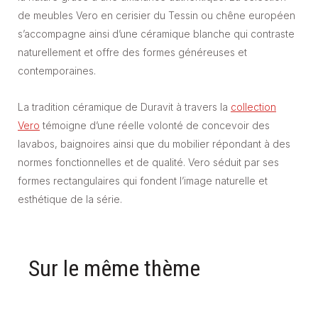
de meubles Vero en cerisier du Tessin ou chêne européen
s’accompagne ainsi d’une céramique blanche qui contraste
naturellement et offre des formes généreuses et
contemporaines.
La tradition céramique de Duravit à travers la
collection
Vero
témoigne d’une réelle volonté de concevoir des
lavabos, baignoires ainsi que du mobilier répondant à des
normes fonctionnelles et de qualité. Vero séduit par ses
formes rectangulaires qui fondent l’image naturelle et
esthétique de la série.
Sur le même thème