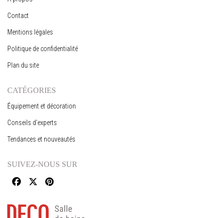
Contact
Mentions légales
Politique de confidentialité
Plan du site
CATÉGORIES
Équipement et décoration
Conseils d’experts
Tendances et nouveautés
SUIVEZ-NOUS SUR