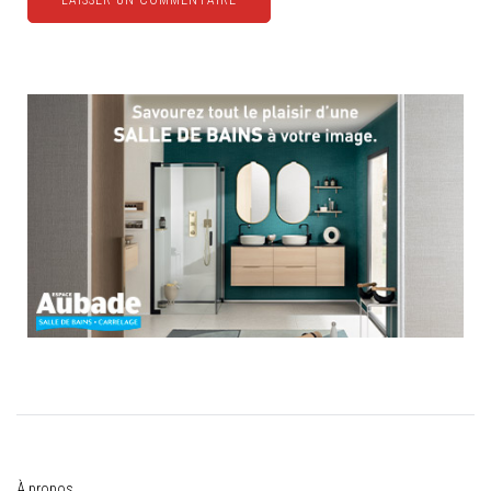
À propos