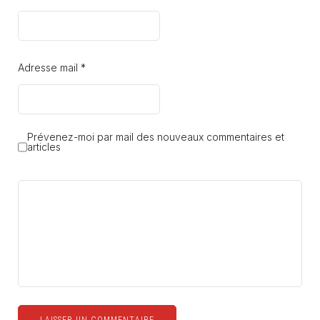
Adresse mail *
Prévenez-moi par mail des nouveaux commentaires et
articles