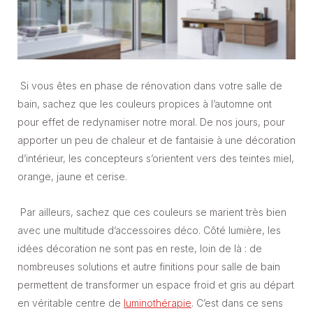
Si vous êtes en phase de rénovation dans votre salle de
bain, sachez que les couleurs propices à l’automne ont
pour effet de redynamiser notre moral. De nos jours, pour
apporter un peu de chaleur et de fantaisie à une décoration
d’intérieur, les concepteurs s’orientent vers des teintes miel,
orange, jaune et cerise.
Par ailleurs, sachez que ces couleurs se marient très bien
avec une multitude d’accessoires déco. Côté lumière, les
idées décoration ne sont pas en reste, loin de là : de
nombreuses solutions et autre finitions pour salle de bain
permettent de transformer un espace froid et gris au départ
en véritable centre de
luminothérapie
. C’est dans ce sens