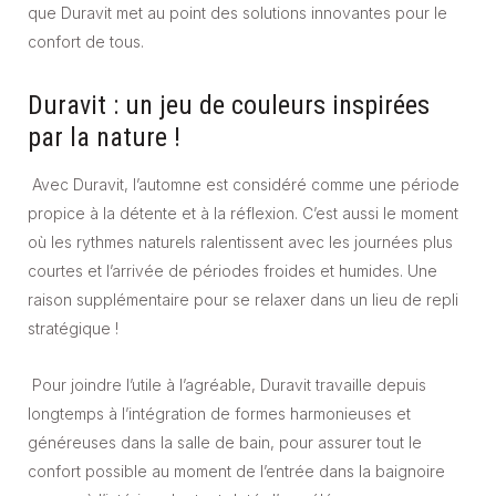
que Duravit met au point des solutions innovantes pour le
confort de tous.
Duravit : un jeu de couleurs inspirées
par la nature !
Avec Duravit, l’automne est considéré comme une période
propice à la détente et à la réflexion. C’est aussi le moment
où les rythmes naturels ralentissent avec les journées plus
courtes et l’arrivée de périodes froides et humides. Une
raison supplémentaire pour se relaxer dans un lieu de repli
stratégique !
Pour joindre l’utile à l’agréable, Duravit travaille depuis
longtemps à l’intégration de formes harmonieuses et
généreuses dans la salle de bain, pour assurer tout le
confort possible au moment de l’entrée dans la baignoire