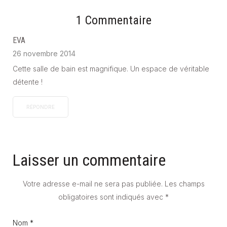
1 Commentaire
EVA
26 novembre 2014
Cette salle de bain est magnifique. Un espace de véritable
détente !
RÉPONDRE
Laisser un commentaire
Votre adresse e-mail ne sera pas publiée.
Les champs
obligatoires sont indiqués avec
*
Nom *