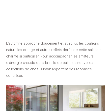
L’automne approche doucement et avec lui, les couleurs
naturelles orange et autres reflets dorés de cette saison au
charme si particulier. Pour accompagner les amateurs
d’énergie chaude dans la salle de bain, les nouvelles
collections de chez Duravit apportent des réponses
concrètes…