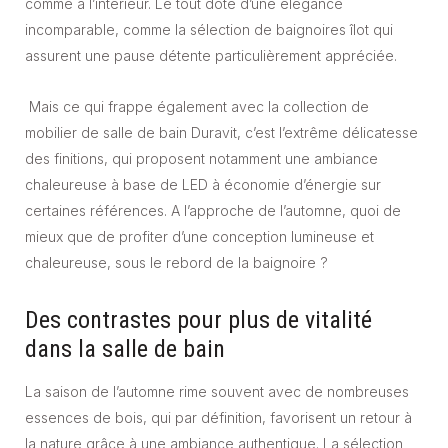
comme à l’intérieur. Le tout doté d’une élégance
incomparable, comme la sélection de baignoires îlot qui
assurent une pause détente particulièrement appréciée.
Mais ce qui frappe également avec la collection de
mobilier de salle de bain Duravit, c’est l’extrême délicatesse
des finitions, qui proposent notamment une ambiance
chaleureuse à base de LED à économie d’énergie sur
certaines références. A l’approche de l’automne, quoi de
mieux que de profiter d’une conception lumineuse et
chaleureuse, sous le rebord de la baignoire ?
Des contrastes pour plus de vitalité
dans la salle de bain
La saison de l’automne rime souvent avec de nombreuses
essences de bois, qui par définition, favorisent un retour à
la nature grâce à une ambiance authentique. La sélection