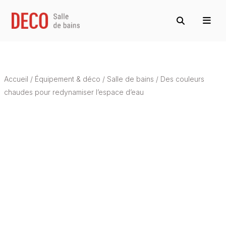
Accueil
/
Équipement & déco
/
Salle de bains
/
Des couleurs
chaudes pour redynamiser l’espace d’eau