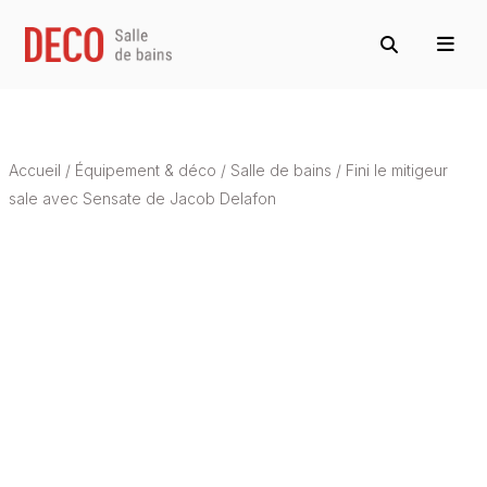
Accueil
/
Équipement & déco
/
Salle de bains
/
Fini le mitigeur
sale avec Sensate de Jacob Delafon