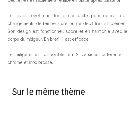
peut être très facilement remise en place après utilisation.
Le levier revêt une forme compacte pour opérer des
changements de température ou de débit très simplement.
Son design est fonctionnel, sobre et en harmonie avec le
corps du mitigeur. En bref : il est efficace.
Le mitigeur est disponible en 2 versions différentes :
chrome et inox brossé.
Sur le même thème