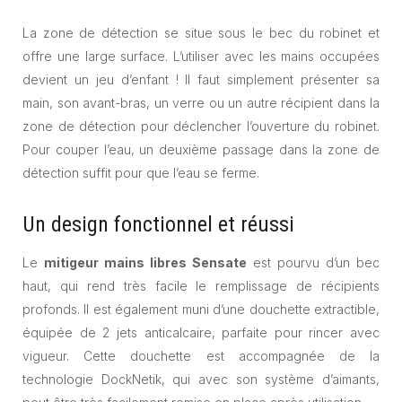
La zone de détection se situe sous le bec du robinet et
offre une large surface. L’utiliser avec les mains occupées
devient un jeu d’enfant ! Il faut simplement présenter sa
main, son avant-bras, un verre ou un autre récipient dans la
zone de détection pour déclencher l’ouverture du robinet.
Pour couper l’eau, un deuxième passage dans la zone de
détection suffit pour que l’eau se ferme.
Un design fonctionnel et réussi
Le
mitigeur mains libres Sensate
est pourvu d’un bec
haut, qui rend très facile le remplissage de récipients
profonds. Il est également muni d’une douchette extractible,
équipée de 2 jets anticalcaire, parfaite pour rincer avec
vigueur. Cette douchette est accompagnée de la
technologie DockNetik, qui avec son système d’aimants,