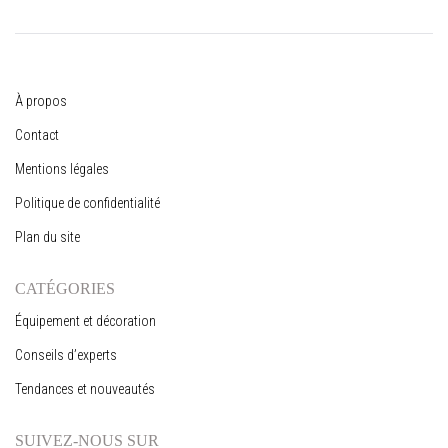
À propos
Contact
Mentions légales
Politique de confidentialité
Plan du site
CATÉGORIES
Équipement et décoration
Conseils d’experts
Tendances et nouveautés
SUIVEZ-NOUS SUR