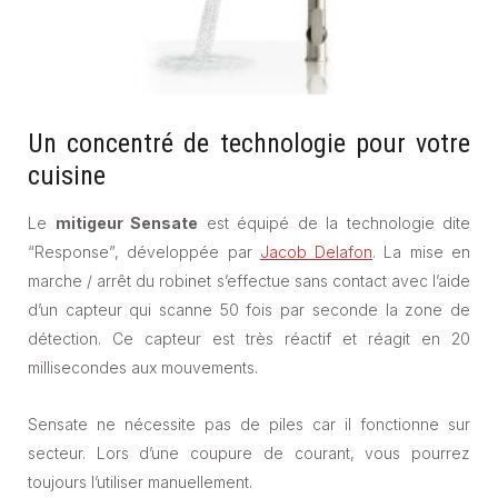
Un concentré de technologie pour votre
cuisine
Le
mitigeur Sensate
est équipé de la technologie dite
“Response”, développée par
Jacob Delafon
. La mise en
marche / arrêt du robinet s’effectue sans contact avec l’aide
d’un capteur qui scanne 50 fois par seconde la zone de
détection. Ce capteur est très réactif et réagit en 20
millisecondes aux mouvements.
Sensate ne nécessite pas de piles car il fonctionne sur
secteur. Lors d’une coupure de courant, vous pourrez
toujours l’utiliser manuellement.