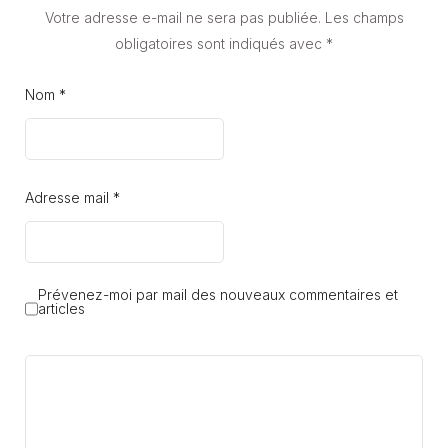
Votre adresse e-mail ne sera pas publiée.
Les champs
obligatoires sont indiqués avec
*
Nom *
Adresse mail *
Prévenez-moi par mail des nouveaux commentaires et
articles