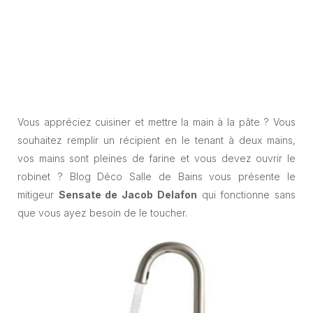
Vous appréciez cuisiner et mettre la main à la pâte ? Vous
souhaitez remplir un récipient en le tenant à deux mains,
vos mains sont pleines de farine et vous devez ouvrir le
robinet ? Blog Déco Salle de Bains vous présente le
mitigeur
Sensate de Jacob Delafon
qui fonctionne sans
que vous ayez besoin de le toucher.