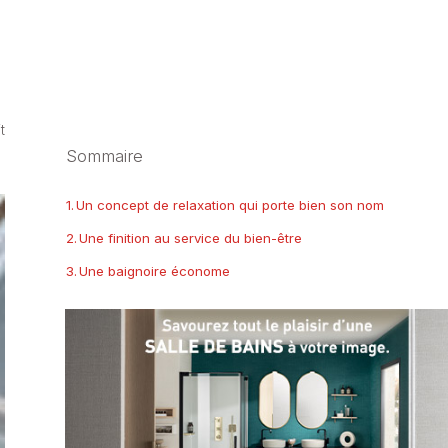
t
Sommaire
Un concept de relaxation qui porte bien son nom
Une finition au service du bien-être
Une baignoire économe