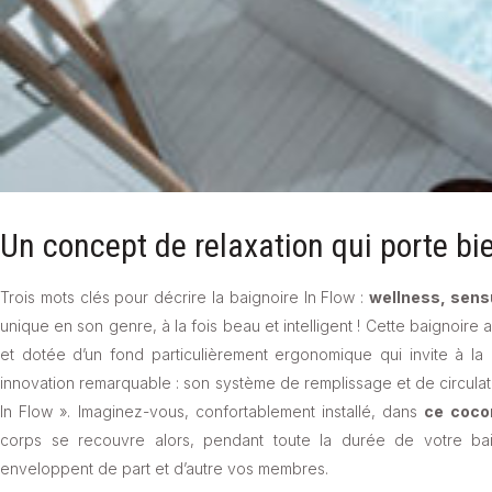
Un concept de relaxation qui porte b
Trois mots clés pour décrire la baignoire In Flow :
wellness, sens
unique en son genre, à la fois beau et intelligent ! Cette baignoire 
et dotée d’un fond particulièrement ergonomique qui invite à la
innovation remarquable : son système de remplissage et de circulat
In Flow ». Imaginez-vous, confortablement installé, dans
ce coco
corps se recouvre alors, pendant toute la durée de votre b
enveloppent de part et d’autre vos membres.