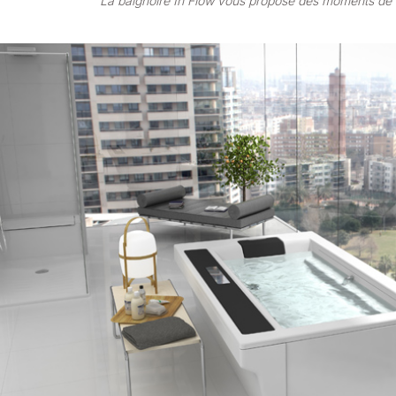
La baignoire In Flow vous propose des moments de 