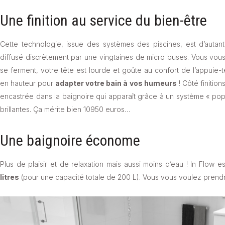
Une finition au service du bien-être
Cette technologie, issue des systèmes des piscines, est d’auta
diffusé discrètement par une vingtaines de micro buses. Vous vous 
se ferment, votre tête est lourde et goûte au confort de l’appuie-
en hauteur pour
adapter votre bain à vos humeurs
! Côté finition
encastrée dans la baignoire qui apparaît grâce à un système « pop
brillantes. Ça mérite bien 10950 euros…
Une baignoire économe
Plus de plaisir et de relaxation mais aussi moins d’eau ! In Flow
litres
(pour une capacité totale de 200 L). Vous vous voulez prendr