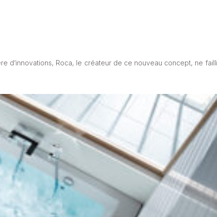
ère d’innovations, Roca, le créateur de ce nouveau concept, ne failli