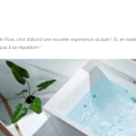
In Flow, c’est d’abord une nouvelle expérience du bain ! Et, en mati
pas à sa réputation !