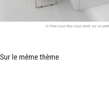
In Flow vous fera vous sentir sur un pet
Sur le même thème