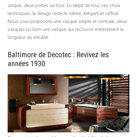
unique, deux portes ou trois. En dépit de tous ces choix
techniques, le design reste le même, élégant et raffiné.
Nous vous proposons une vasque simple et centrale, deux
vasques ou bien une vasque qui recouvre entièrement la
longueur du meuble.
Baltimore de Decotec : Revivez les
années 1930