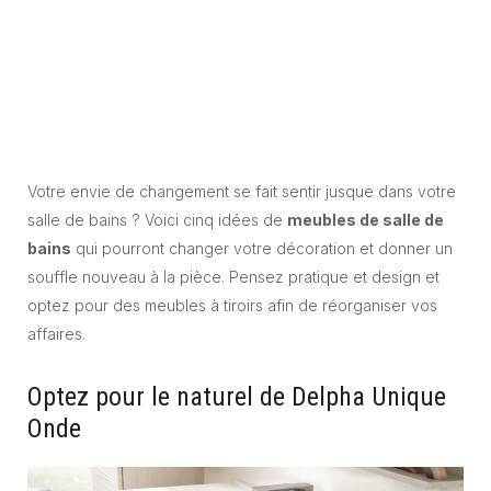
Votre envie de changement se fait sentir jusque dans votre
salle de bains ? Voici cinq idées de
meubles de salle de
bains
qui pourront changer votre décoration et donner un
souffle nouveau à la pièce. Pensez pratique et design et
optez pour des meubles à tiroirs afin de réorganiser vos
affaires.
Optez pour le naturel de Delpha Unique
Onde