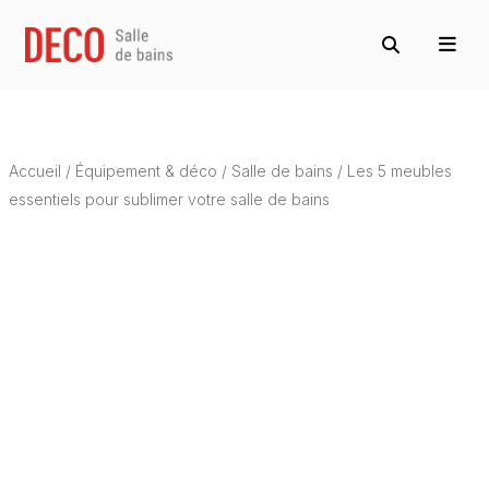
Accueil
/
Équipement & déco
/
Salle de bains
/
Les 5 meubles
essentiels pour sublimer votre salle de bains