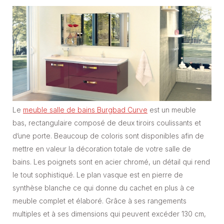
Le
meuble salle de bains Burgbad Curve
est un meuble
bas, rectangulaire composé de deux tiroirs coulissants et
d’une porte. Beaucoup de coloris sont disponibles afin de
mettre en valeur la décoration totale de votre salle de
bains. Les poignets sont en acier chromé, un détail qui rend
le tout sophistiqué. Le plan vasque est en pierre de
synthèse blanche ce qui donne du cachet en plus à ce
meuble complet et élaboré. Grâce à ses rangements
multiples et à ses dimensions qui peuvent excéder 130 cm,