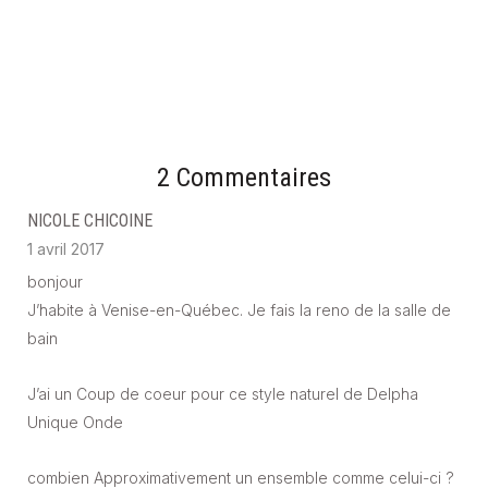
2 Commentaires
NICOLE CHICOINE
1 avril 2017
bonjour
J’habite à Venise-en-Québec. Je fais la reno de la salle de
bain
J’ai un Coup de coeur pour ce style naturel de Delpha
Unique Onde
combien Approximativement un ensemble comme celui-ci ?