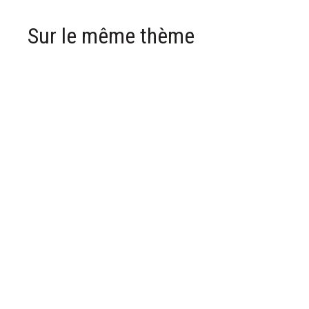
Sur le même thème