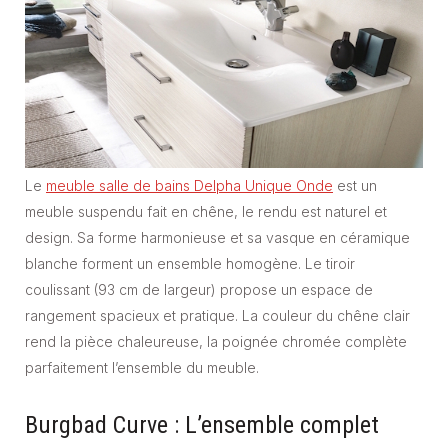
Le
meuble salle de bains Delpha Unique Onde
est un
meuble suspendu fait en chêne, le rendu est naturel et
design. Sa forme harmonieuse et sa vasque en céramique
blanche forment un ensemble homogène. Le tiroir
coulissant (93 cm de largeur) propose un espace de
rangement spacieux et pratique. La couleur du chêne clair
rend la pièce chaleureuse, la poignée chromée complète
parfaitement l’ensemble du meuble.
Burgbad Curve : L’ensemble complet