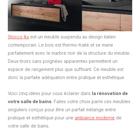
Stocco Iks
est un meuble suspendu au design italien
contemporain. Le bois est thermo-traité et se marie
parfaitement avec le marbre noir de la structure du meuble.
Deux tiroirs sans poignées apparentes permettent un
espace de rangement plus que suffisant. Ce meuble est
donc la parfaite adéquation entre pratique et esthétique.
Voici cinq idées pour vous éclairer dans
la rénovation de
votre salle de bains
. Faites votre choix parmi ces meubles
singuliers conçus pour être un parfait mélange entre
pratique et esthétique pour une
ambiance moderne
de
votre salle de bains.