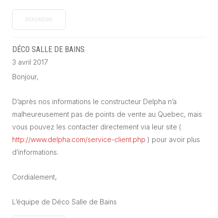
RÉPONDRE
DÉCO SALLE DE BAINS
3 avril 2017
Bonjour,
D’après nos informations le constructeur Delpha n’a
malheureusement pas de points de vente au Quebec, mais
vous pouvez les contacter directement via leur site (
http://www.delpha.com/service-client.php
) pour avoir plus
d’informations.
Cordialement,
L’équipe de Déco Salle de Bains