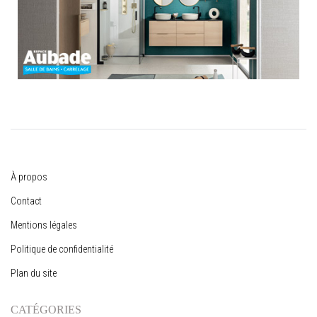
À propos
Contact
Mentions légales
Politique de confidentialité
Plan du site
CATÉGORIES