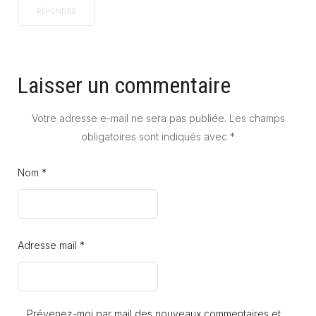
RÉPONDRE
Laisser un commentaire
Votre adresse e-mail ne sera pas publiée.
Les champs
obligatoires sont indiqués avec
*
Nom *
Adresse mail *
Prévenez-moi par mail des nouveaux commentaires et