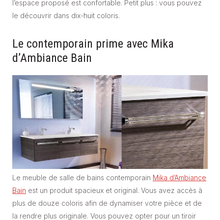
l’espace proposé est confortable. Petit plus : vous pouvez
le découvrir dans dix-huit coloris.
Le contemporain prime avec Mika
d’Ambiance Bain
Le meuble de salle de bains contemporain
Mika d’Ambiance
Bain
est un produit spacieux et original. Vous avez accès à
plus de douze coloris afin de dynamiser votre pièce et de
la rendre plus originale. Vous pouvez opter pour un tiroir