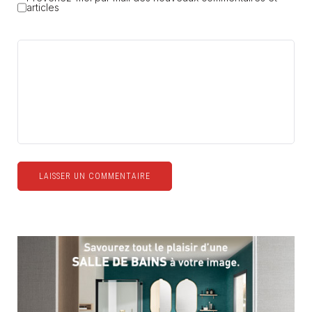
articles