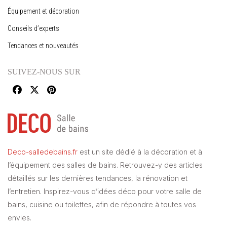
Équipement et décoration
Conseils d’experts
Tendances et nouveautés
SUIVEZ-NOUS SUR
Deco-salledebains.fr
est un site dédié à la décoration et à
l’équipement des salles de bains. Retrouvez-y des articles
détaillés sur les dernières tendances, la rénovation et
l’entretien. Inspirez-vous d’idées déco pour votre salle de
bains, cuisine ou toilettes, afin de répondre à toutes vos
envies.