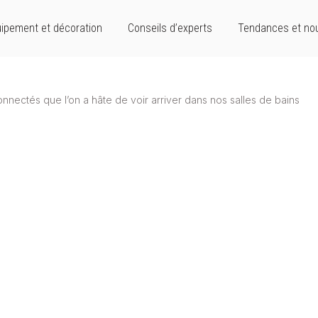
ipement et décoration
Conseils d’experts
Tendances et no
nnectés que l’on a hâte de voir arriver dans nos salles de bains