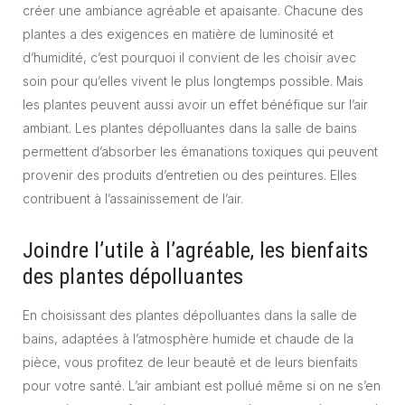
créer une ambiance agréable et apaisante. Chacune des
plantes a des exigences en matière de luminosité et
d’humidité, c’est pourquoi il convient de les choisir avec
soin pour qu’elles vivent le plus longtemps possible. Mais
les plantes peuvent aussi avoir un effet bénéfique sur l’air
ambiant. Les plantes dépolluantes dans la salle de bains
permettent d’absorber les émanations toxiques qui peuvent
provenir des produits d’entretien ou des peintures. Elles
contribuent à l’assainissement de l’air.
Joindre l’utile à l’agréable, les bienfaits
des plantes dépolluantes
En choisissant des plantes dépolluantes dans la salle de
bains, adaptées à l’atmosphère humide et chaude de la
pièce, vous profitez de leur beauté et de leurs bienfaits
pour votre santé. L’air ambiant est pollué même si on ne s’en