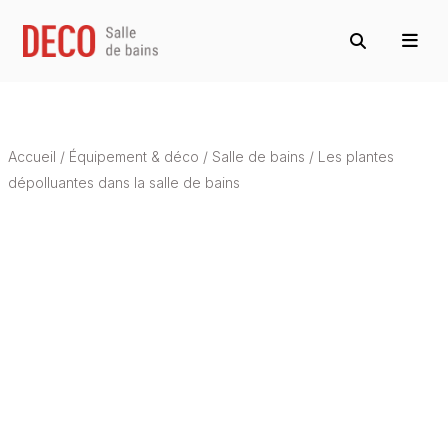
Accueil
/
Équipement & déco
/
Salle de bains
/
Les plantes
dépolluantes dans la salle de bains