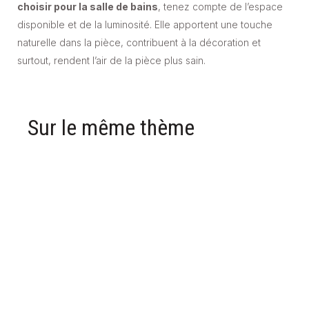
choisir pour la salle de bains
, tenez compte de l’espace
disponible et de la luminosité. Elle apportent une touche
naturelle dans la pièce, contribuent à la décoration et
surtout, rendent l’air de la pièce plus sain.
Sur le même thème