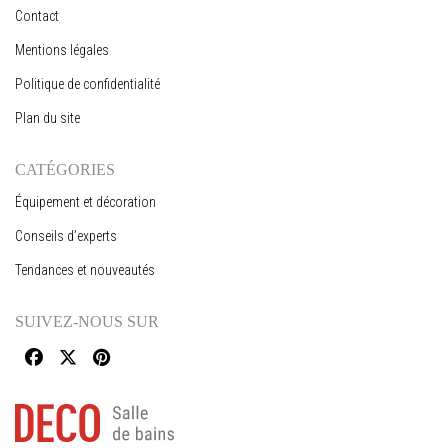
Contact
Mentions légales
Politique de confidentialité
Plan du site
CATÉGORIES
Équipement et décoration
Conseils d’experts
Tendances et nouveautés
SUIVEZ-NOUS SUR