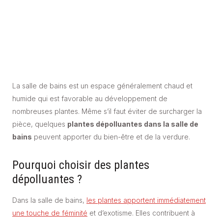
La salle de bains est un espace généralement chaud et
humide qui est favorable au développement de
nombreuses plantes. Même s’il faut éviter de surcharger la
pièce, quelques
plantes dépolluantes dans la salle de
bains
peuvent apporter du bien-être et de la verdure.
Pourquoi choisir des plantes
dépolluantes ?
Dans la salle de bains,
les plantes apportent immédiatement
une touche de féminité
et d’exotisme. Elles contribuent à