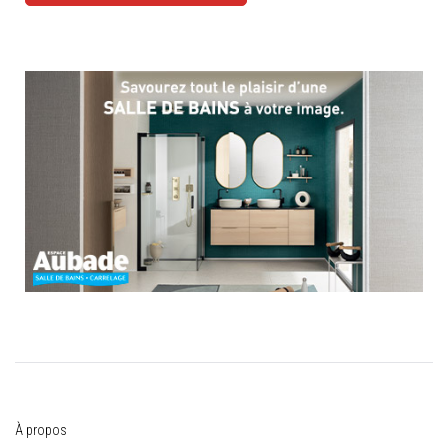
À propos