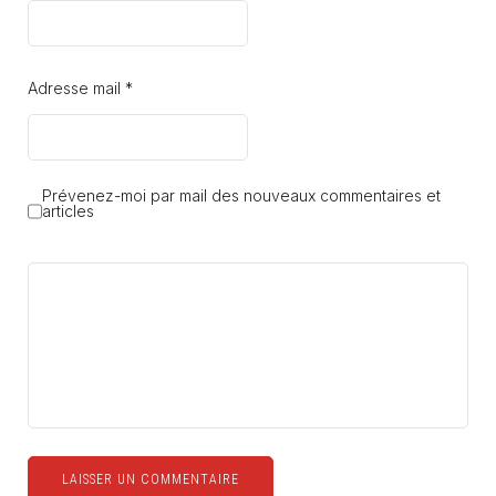
Adresse mail *
Prévenez-moi par mail des nouveaux commentaires et
articles