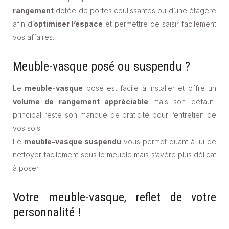
rangement
dotée de portes coulissantes ou d’une étagère
afin d’
optimiser l’espace
et permettre de saisir facilement
vos affaires.
Meuble-vasque posé ou suspendu ?
Le
meuble-vasque
posé est facile à installer et offre un
volume de rangement appréciable
mais son défaut
principal reste son manque de praticité pour l’entretien de
vos sols.
Le
meuble-vasque suspendu
vous permet quant à lui de
nettoyer facilement sous le meuble mais s’avère plus délicat
à poser.
Votre meuble-vasque, reflet de votre
personnalité !