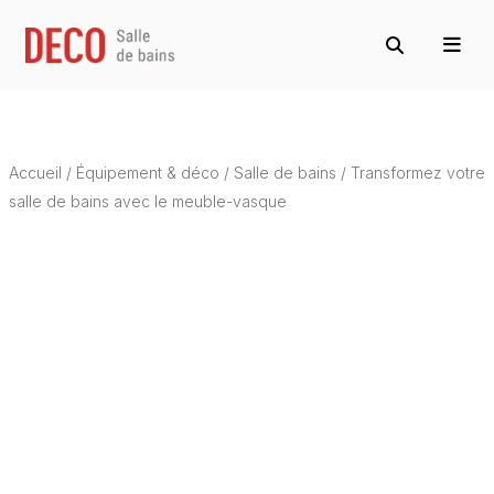
Accueil
/
Équipement & déco
/
Salle de bains
/
Transformez votre
salle de bains avec le meuble-vasque