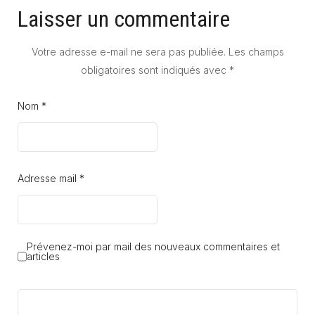
Laisser un commentaire
Votre adresse e-mail ne sera pas publiée.
Les champs
obligatoires sont indiqués avec
*
Nom *
Adresse mail *
Prévenez-moi par mail des nouveaux commentaires et
articles