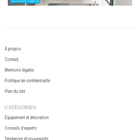
À propos
Contact
Mentions légales
Politique de confidentialité
Plan du site
CATÉGORIES
Équipement et décoration
Conseils d’experts
Tendances et nouveautés