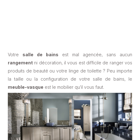
Votre
salle de bains
est mal agencée, sans aucun
rangement
ni décoration, il vous est difficile de ranger vos
produits de beauté ou votre linge de toilette ? Peu importe
la taille ou la configuration de votre salle de bains, le
meuble-vasque
est le mobilier qu’il vous faut.