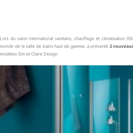
Lors du salon international sanitaire, chauffage et climatisation (I
monde de la salle de bains haut de gamme, a présenté
2 nouveaux
modèles Sim et Claire Design.