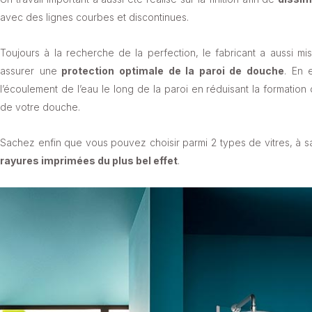
avec des lignes courbes et discontinues.
Toujours à la recherche de la perfection, le fabricant a aussi mi
assurer une
protection optimale de la paroi de douche
. En 
l’écoulement de l’eau le long de la paroi en réduisant la formation
de votre douche.
Sachez enfin que vous pouvez choisir parmi 2 types de vitres, à s
rayures imprimées du plus bel effet
.