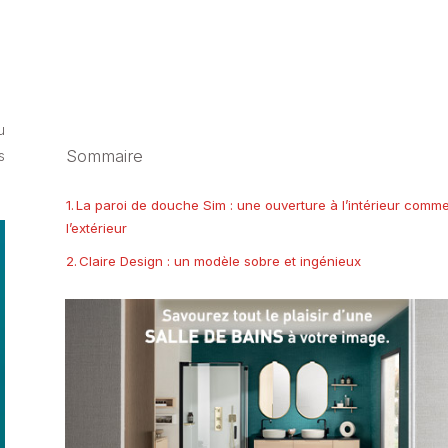
u
Sommaire
s
La paroi de douche Sim : une ouverture à l’intérieur comm
l’extérieur
Claire Design : un modèle sobre et ingénieux