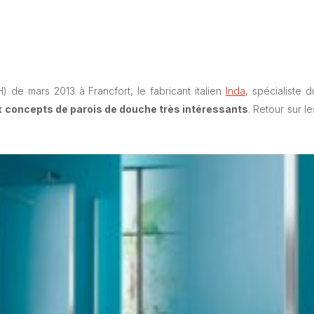
SH) de mars 2013 à Francfort, le fabricant italien
Inda
, spécialiste d
 concepts de parois de douche très intéressants
. Retour sur le