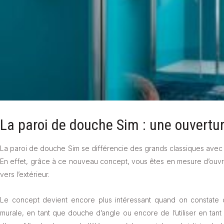
La paroi de douche Sim : une ouverture
La paroi de douche Sim se différencie des grands classiques avec
En effet, grâce à ce nouveau concept, vous êtes en mesure d’ouvrir
vers l’extérieur.
Le concept devient encore plus intéressant quand on constate qu
murale, en tant que douche d’angle ou encore de l’utiliser en tant