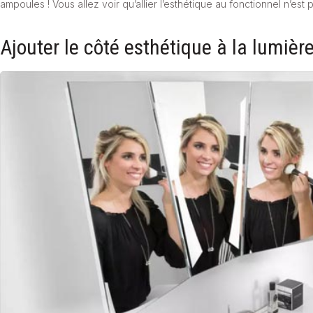
ampoules ! Vous allez voir qu’allier l’esthétique au fonctionnel n’est
Ajouter le côté esthétique à la lumière