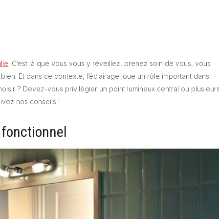
lle
. C’est là que vous vous y réveillez, prenez soin de vous, vous
ien. Et dans ce contexte, l’éclairage joue un rôle important dans
isir ? Devez-vous privilégier un point lumineux central ou plusieur
ivez nos conseils !
 fonctionnel