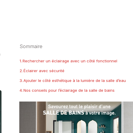
Sommaire
s
Rechercher un éclairage avec un côté fonctionnel
Éclairer avec sécurité
Ajouter le côté esthétique à la lumière de la salle d’eau
Nos conseils pour l’éclairage de la salle de bains