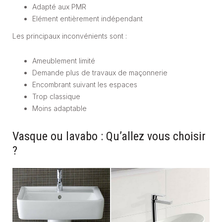
Adapté aux PMR
Elément entièrement indépendant
Les principaux inconvénients sont :
Ameublement limité
Demande plus de travaux de maçonnerie
Encombrant suivant les espaces
Trop classique
Moins adaptable
Vasque ou lavabo : Qu’allez vous choisir
?