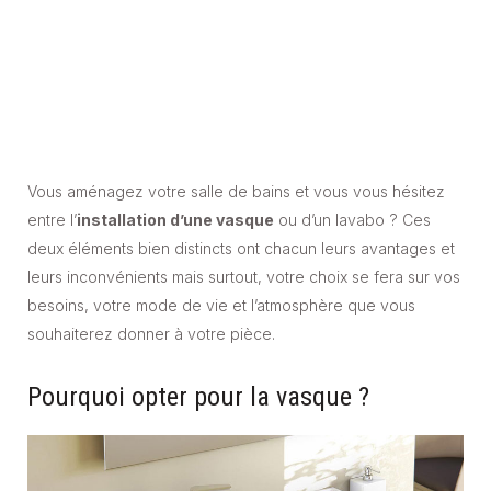
Vous aménagez votre salle de bains et vous vous hésitez
entre l’
installation d’une vasque
ou d’un lavabo ? Ces
deux éléments bien distincts ont chacun leurs avantages et
leurs inconvénients mais surtout, votre choix se fera sur vos
besoins, votre mode de vie et l’atmosphère que vous
souhaiterez donner à votre pièce.
Pourquoi opter pour la vasque ?