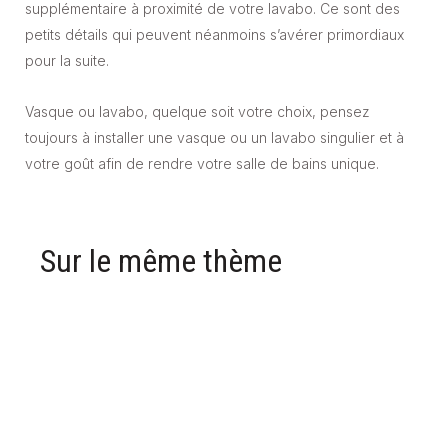
supplémentaire à proximité de votre lavabo. Ce sont des
petits détails qui peuvent néanmoins s’avérer primordiaux
pour la suite.
Vasque ou lavabo, quelque soit votre choix, pensez
toujours à installer une vasque ou un lavabo singulier et à
votre goût afin de rendre votre salle de bains unique.
Sur le même thème