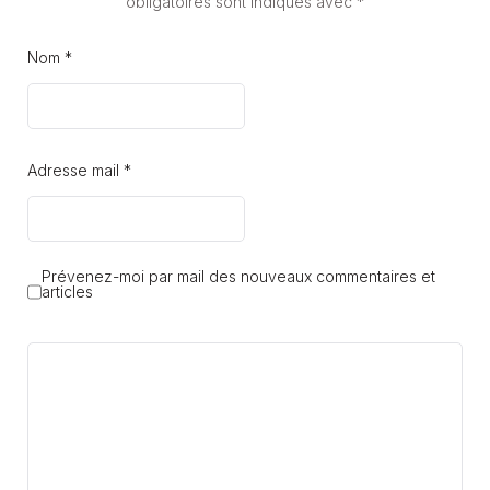
obligatoires sont indiqués avec
*
Nom *
Adresse mail *
Prévenez-moi par mail des nouveaux commentaires et
articles