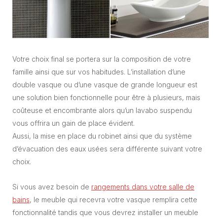
Votre choix final se portera sur la composition de votre
famille ainsi que sur vos habitudes. L’installation d’une
double vasque ou d’une vasque de grande longueur est
une solution bien fonctionnelle pour être à plusieurs, mais
coûteuse et encombrante alors qu’un lavabo suspendu
vous offrira un gain de place évident.
Aussi, la mise en place du robinet ainsi que du système
d’évacuation des eaux usées sera différente suivant votre
choix.
Si vous avez besoin de
rangements dans votre salle de
bains
, le meuble qui recevra votre vasque remplira cette
fonctionnalité tandis que vous devrez installer un meuble