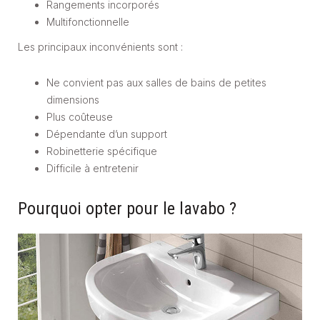
Rangements incorporés
Multifonctionnelle
Les principaux inconvénients sont :
Ne convient pas aux salles de bains de petites
dimensions
Plus coûteuse
Dépendante d’un support
Robinetterie spécifique
Difficile à entretenir
Pourquoi opter pour le lavabo ?