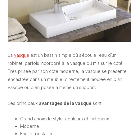
La
vasque
est un bassin simple où s’écoule l’eau d’un
robinet, parfois incorporé à la vasque ou mis sur le côté.
Très prisée par son côté moderne, la vasque se présente
encastrée dans un meuble, directement moulée en plan
vasque ou bien posée à même un support.
Les principaux
avantages de la vasque
sont :
Grand choix de style, couleurs et matériaux
Moderne
Facile à installer