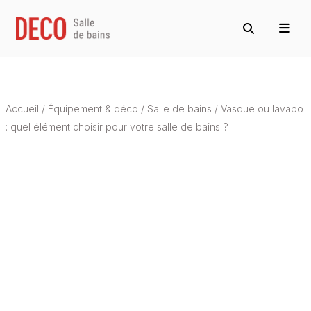
Accueil
/
Équipement & déco
/
Salle de bains
/
Vasque ou lavabo
: quel élément choisir pour votre salle de bains ?