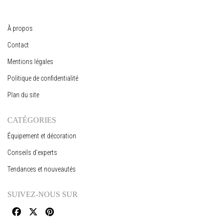
À propos
Contact
Mentions légales
Politique de confidentialité
Plan du site
CATÉGORIES
Équipement et décoration
Conseils d’experts
Tendances et nouveautés
SUIVEZ-NOUS SUR