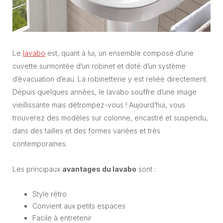
Le
lavabo
est, quant à lui, un ensemble composé d’une
cuvette surmontée d’un robinet et doté d’un système
d’évacuation d’eau. La robinetterie y est reliée directement.
Depuis quelques années, le lavabo souffre d’une image
vieillissante mais détrompez-vous ! Aujourd’hui, vous
trouverez des modèles sur colonne, encastré et suspendu,
dans des tailles et des formes variées et très
contemporaines.
Les principaux
avantages du lavabo
sont :
Style rétro
Convient aux petits espaces
Facile à entretenir