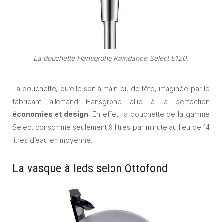
La douchette Hansgrohe Raindance Select E120.
La douchette, qu’elle soit à main ou de tête, imaginée par le
fabricant allemand Hansgrohe allie à la perfection
économies et design
. En effet, la douchette de la gamme
Select consomme seulement 9 litres par minute au lieu de 14
litres d’eau en moyenne.
La vasque à leds selon Ottofond