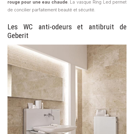
rouge pour une eau chaude
. La vasque Ring Led permet
de concilier parfaitement beauté et sécurité.
Les WC anti-odeurs et antibruit de
Geberit