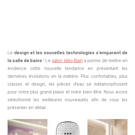
Le
design et les nouvelles technologies s’emparent de
la salle de bains
! Le
salon Idéo Bain
a permis de mettre en
évidence cette nouvelle tendance en présentant les
dernières évolutions en la matière. Plus confortables, plus
classes et design, les pièces d’eau se métamorphosent
pour notre plus grand plaisir et notre bien-être. Nous avons
sélectionné les meilleures nouveautés afin de vous les
présenter en détail.