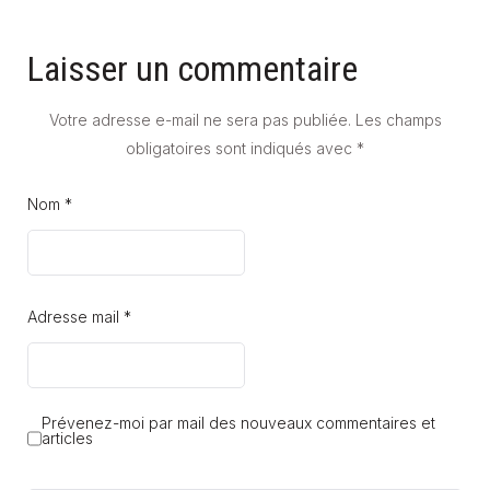
Laisser un commentaire
Votre adresse e-mail ne sera pas publiée.
Les champs
obligatoires sont indiqués avec
*
Nom *
Adresse mail *
Prévenez-moi par mail des nouveaux commentaires et
articles