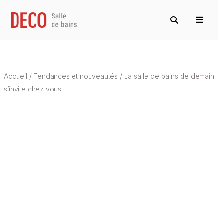
Accueil
/
Tendances et nouveautés
/
La salle de bains de demain
s’invite chez vous !