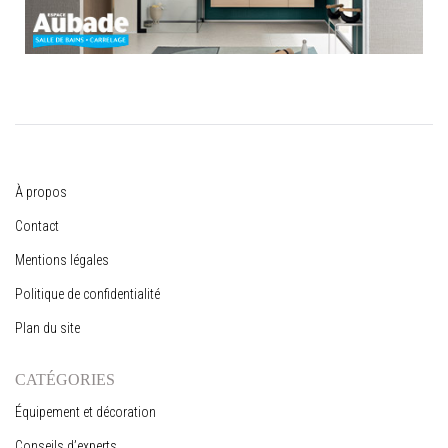
À propos
Contact
Mentions légales
Politique de confidentialité
Plan du site
CATÉGORIES
Équipement et décoration
Conseils d’experts