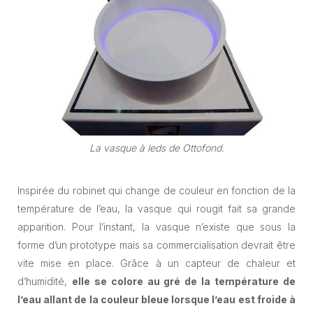
La vasque à leds de Ottofond.
Inspirée du robinet qui change de couleur en fonction de la
température de l’eau, la vasque qui rougit fait sa grande
apparition. Pour l’instant, la vasque n’existe que sous la
forme d’un prototype mais sa commercialisation devrait être
vite mise en place. Grâce à un capteur de chaleur et
d’humidité,
elle se colore au gré de la température de
l’eau allant de la couleur bleue lorsque l’eau est froide à