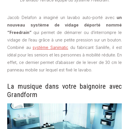
Jacob Delafon a imaginé un lavabo auto-porté avec
un
nouveau système de vidage déporté nommé
“Freedrain”
qui permet de démarrer ou d’interrompre le
vidage de l’eau grâce à une petite pression sur un bouton.
Combiné au
système Sanimatic
du fabricant Sanilife, il est
idéal pour les seniors et les personnes à mobilité réduite. En
effet, ce dernier permet d’abaisser de le lever de 30 cm le
panneau mobile sur lequel est fixé le lavabo.
La musique dans votre baignoire avec
Grandform