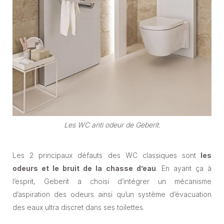
Les WC anti odeur de Geberit.
Les 2 principaux défauts des WC classiques sont
les
odeurs et le bruit de la chasse d’eau
. En ayant ça à
l’esprit, Geberit a choisi d’intégrer un mécanisme
d’aspiration des odeurs ainsi qu’un système d’évacuation
des eaux ultra discret dans ses toilettes.