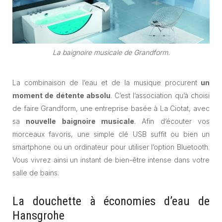
La baignoire musicale de Grandform.
La combinaison de l’eau et de la musique procurent
un
moment de détente absolu
. C’est l’association qu’à choisi
de faire Grandform, une entreprise basée à La Ciotat, avec
sa
nouvelle baignoire musicale
. Afin d’écouter vos
morceaux favoris, une simple clé USB suffit ou bien un
smartphone ou un ordinateur pour utiliser l’option Bluetooth.
Vous vivrez ainsi un instant de bien-être intense dans votre
salle de bains.
La douchette à économies d’eau de
Hansgrohe