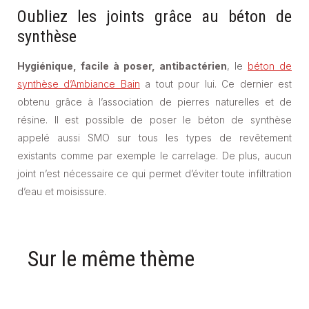
Oubliez les joints grâce au béton de
synthèse
Hygiénique, facile à poser, antibactérien
, le
béton de
synthèse d’Ambiance Bain
a tout pour lui. Ce dernier est
obtenu grâce à l’association de pierres naturelles et de
résine. Il est possible de poser le béton de synthèse
appelé aussi SMO sur tous les types de revêtement
existants comme par exemple le carrelage. De plus, aucun
joint n’est nécessaire ce qui permet d’éviter toute infiltration
d’eau et moisissure.
Sur le même thème