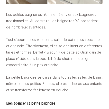
Les petites baignoires n’ont rien à envier aux baignoires
traditionnelles. Au contraire, les baignoires XS possèdent
de nombreux avantages.
Tout d’abord, elles rendent la salle de bains plus spacieuse
et originale. Effectivement, elles se déclinent en différentes
tailles et formes. L’effet « waouh » de cette solution gain de
place réside dans la possibilité de choisir un design
extraordinaire à un prix ordinaire.
La petite baignoire se glisse dans toutes les salles de bains,
même les plus petites. En plus, elle est adaptée aux enfants
et se transforme facilement en douche.
Bien agencer sa petite baignoire