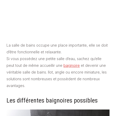
La salle de bains occupe une place importante, elle se doit
d’être fonctionnelle et relaxante.
Si vous possédez une petite salle d’eau, sachez qu’elle
peut tout de même accueillir une
baignoire
et devenir une
véritable salle de bains. Ilot, angle ou encore miniature, les
solutions sont nombreuses et possèdent de nombreux
avantages.
Les différentes baignoires possibles