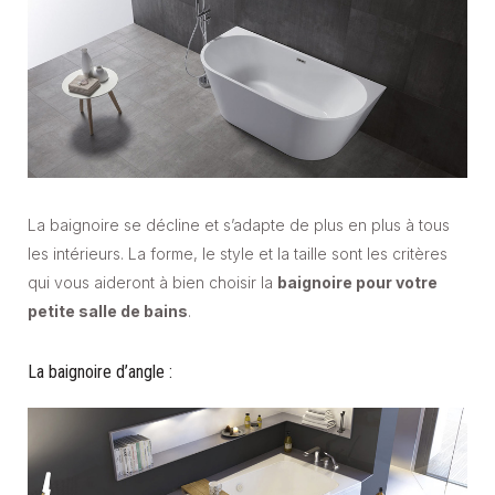
La baignoire se décline et s’adapte de plus en plus à tous
les intérieurs. La forme, le style et la taille sont les critères
qui vous aideront à bien choisir la
baignoire pour votre
petite salle de bains
.
La baignoire d’angle :