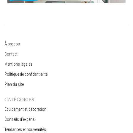
À propos
Contact
Mentions légales
Politique de confidentialité
Plan du site
CATÉGORIES
Équipement et décoration
Conseils d’experts
Tendances et nouveautés