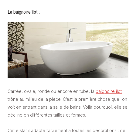
La baignoire îlot :
Carrée, ovale, ronde ou encore en tube, la
baignoire îlot
trône au milieu de la pièce. C’est la première chose que l’on
voit en entrant dans la salle de bains. Voilà pourquoi, elle se
décline en différentes tailles et formes.
Cette star s’adapte facilement à toutes les décorations : de