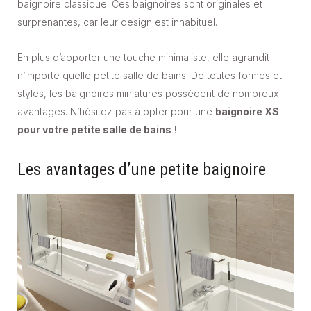
baignoire classique. Ces baignoires sont originales et
surprenantes, car leur design est inhabituel.
En plus d’apporter une touche minimaliste, elle agrandit
n’importe quelle petite salle de bains. De toutes formes et
styles, les baignoires miniatures possèdent de nombreux
avantages. N’hésitez pas à opter pour une
baignoire XS
pour votre petite salle de bains
!
Les avantages d’une petite baignoire