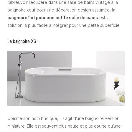
l’abreuvoir récupéré dans une salle de bains vintage à la
baignoire œuf pour une décoration design assumée, la
baignoire îlot pour une petite salle de bains
est la
solution la plus facile à intégrer pour une petite superficie.
La baignoire XS :
Comme son nom l’indique, il s’agit d’une baignoire version
miniature. Elle est souvent plus haute et plus courte qu’une