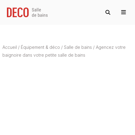
Accueil
/
Équipement & déco
/
Salle de bains
/
Agencez votre
baignoire dans votre petite salle de bains