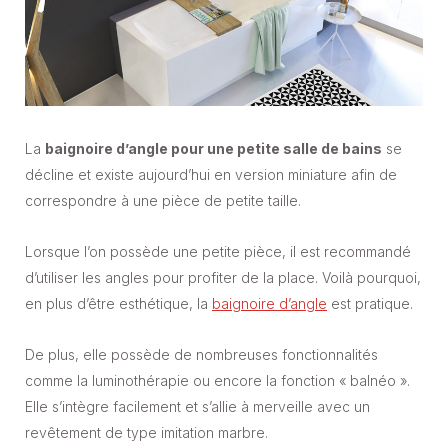
La
baignoire d’angle pour une petite salle de bains
se
décline et existe aujourd’hui en version miniature afin de
correspondre à une pièce de petite taille.
Lorsque l’on possède une petite pièce, il est recommandé
d’utiliser les angles pour profiter de la place. Voilà pourquoi,
en plus d’être esthétique, la
baignoire d’angle
est pratique.
De plus, elle possède de nombreuses fonctionnalités
comme la luminothérapie ou encore la fonction « balnéo ».
Elle s’intègre facilement et s’allie à merveille avec un
revêtement de type imitation marbre.