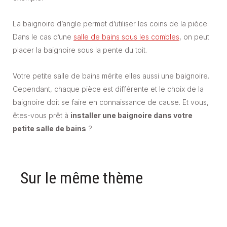
La baignoire d’angle permet d’utiliser les coins de la pièce.
Dans le cas d’une
salle de bains sous les combles
, on peut
placer la baignoire sous la pente du toit.
Votre petite salle de bains mérite elles aussi une baignoire.
Cependant, chaque pièce est différente et le choix de la
baignoire doit se faire en connaissance de cause. Et vous,
êtes-vous prêt à
installer une baignoire dans votre
petite salle de bains
?
Sur le même thème