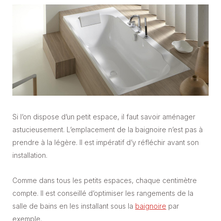
Si l’on dispose d’un petit espace, il faut savoir aménager
astucieusement. L’emplacement de la baignoire n’est pas à
prendre à la légère. Il est impératif d’y réfléchir avant son
installation.
Comme dans tous les petits espaces, chaque centimètre
compte. Il est conseillé d’optimiser les rangements de la
salle de bains en les installant sous la
baignoire
par
exemple.