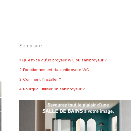
Sommaire
Qu’est-ce qu’un broyeur WC ou sanibroyeur ?
Fonctionnement du sanibroyeur WC
Comment l’installer ?
Pourquoi utiliser un sanibroyeur ?