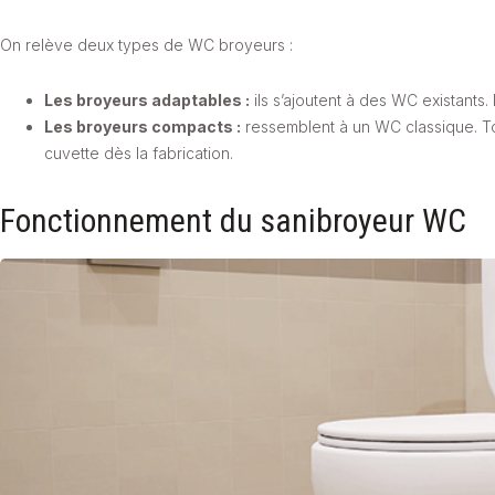
On relève deux types de WC broyeurs :
Les broyeurs adaptables :
ils s’ajoutent à des WC existants.
Les broyeurs compacts :
ressemblent à un WC classique. To
cuvette dès la fabrication.
Fonctionnement du sanibroyeur WC