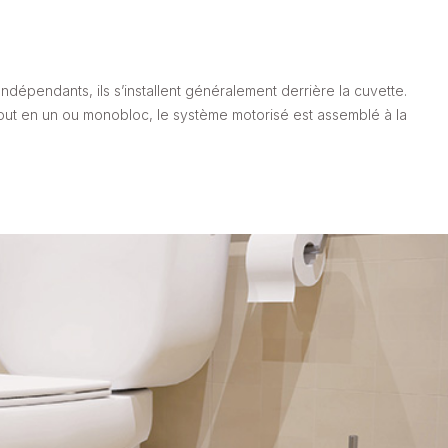
 Indépendants, ils s’installent généralement derrière la cuvette.
ut en un ou monobloc, le système motorisé est assemblé à la