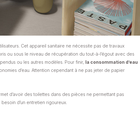
ilisateurs. Cet appareil sanitaire ne nécessite pas de travaux
ompris ou sous le niveau de récupération du tout-à-l’égout avec des
spendus ou les autres modèles. Pour finir,
la consommation d’eau
conomies d’eau. Attention cependant à ne pas jeter de papier
met d’avoir des toilettes dans des pièces ne permettant pas
a besoin d’un entretien rigoureux.