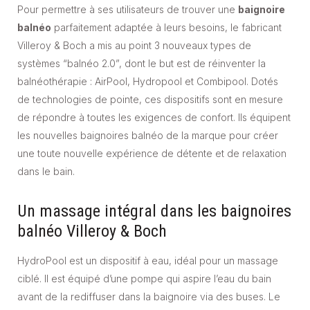
Pour permettre à ses utilisateurs de trouver une
baignoire
balnéo
parfaitement adaptée à leurs besoins, le fabricant
Villeroy & Boch a mis au point 3 nouveaux types de
systèmes “balnéo 2.0”, dont le but est de réinventer la
balnéothérapie : AirPool, Hydropool et Combipool. Dotés
de technologies de pointe, ces dispositifs sont en mesure
de répondre à toutes les exigences de confort. Ils équipent
les nouvelles baignoires balnéo de la marque pour créer
une toute nouvelle expérience de détente et de relaxation
dans le bain.
Un massage intégral dans les baignoires
balnéo Villeroy & Boch
HydroPool est un dispositif à eau, idéal pour un massage
ciblé. Il est équipé d’une pompe qui aspire l’eau du bain
avant de la rediffuser dans la baignoire via des buses. Le