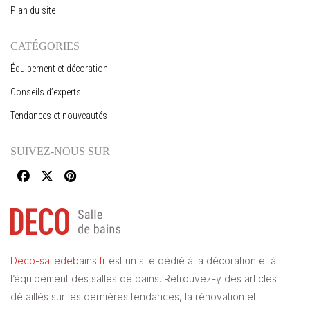
Plan du site
CATÉGORIES
Équipement et décoration
Conseils d’experts
Tendances et nouveautés
SUIVEZ-NOUS SUR
Deco-salledebains.fr
est un site dédié à la décoration et à
l’équipement des salles de bains. Retrouvez-y des articles
détaillés sur les dernières tendances, la rénovation et