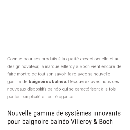
Connue pour ses produits à la qualité exceptionnelle et au
design novateur, la marque Villeroy & Boch vient encore de
faire montre de tout son savoir-faire avec sa nouvelle
gamme de
baignoires balnéo
. Découvrez avec nous ces
nouveaux dispositifs balnéo qui se caractérisent à la fois
par leur simplicité et leur élégance.
Nouvelle gamme de systèmes innovants
pour baignoire balnéo Villeroy & Boch