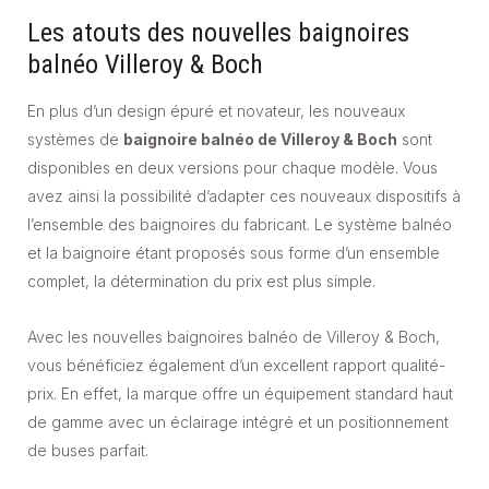
Les atouts des nouvelles baignoires
balnéo Villeroy & Boch
En plus d’un design épuré et novateur, les nouveaux
systèmes de
baignoire balnéo de Villeroy & Boch
sont
disponibles en deux versions pour chaque modèle. Vous
avez ainsi la possibilité d’adapter ces nouveaux dispositifs à
l’ensemble des baignoires du fabricant. Le système balnéo
et la baignoire étant proposés sous forme d’un ensemble
complet, la détermination du prix est plus simple.
Avec les nouvelles baignoires balnéo de Villeroy & Boch,
vous bénéficiez également d’un excellent rapport qualité-
prix. En effet, la marque offre un équipement standard haut
de gamme avec un éclairage intégré et un positionnement
de buses parfait.