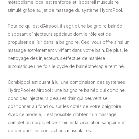
métabolisme local est renforcé et l’appareil musculaire
stimulé grâce au jet de massage du système HydroPool.
Pour ce qui est d’Airpool, il s’agit d’une baignoire balnéo
disposant d’injecteurs spéciaux dont le rôle est de
propulser de l’air dans la baignoire. Ceci vous offre ainsi un
massage extrêmement vivifiant dans votre bain. De plus, le
nettoyage des injecteurs s’effectue de manière
automatique une fois le cycle de balnéothérapie terminé.
Combipool est quant à lui une combinaison des systèmes
HydroPool et Airpool : une baignoire balnéo qui combine
donc des injecteurs d’eau et d’air qui peuvent se
positionner au fond ou sur les côtés de votre baignoire.
Avec ce modèle, il est possible d’obtenir un massage
complet du corps, et de stimuler la circulation sanguine et
de dénouer les contractions musculaires.