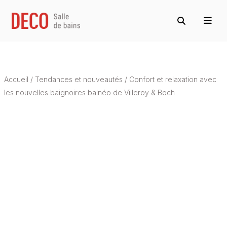
Accueil
/
Tendances et nouveautés
/
Confort et relaxation avec
les nouvelles baignoires balnéo de Villeroy & Boch