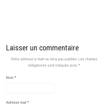
23 juin 2025
Laisser un commentaire
Votre adresse e-mail ne sera pas publiée.
Les champs
obligatoires sont indiqués avec
*
Nom *
Adresse mail *