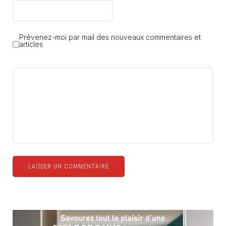
Prévenez-moi par mail des nouveaux commentaires et
articles