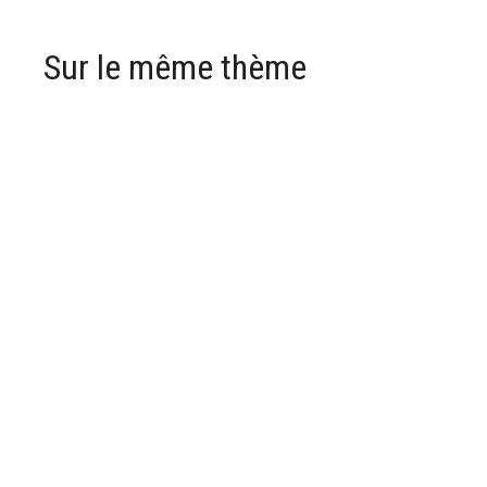
Sur le même thème