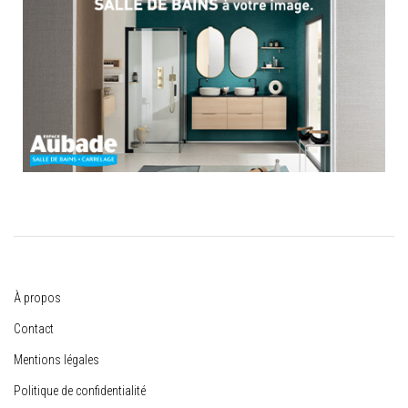
À propos
Contact
Mentions légales
Politique de confidentialité