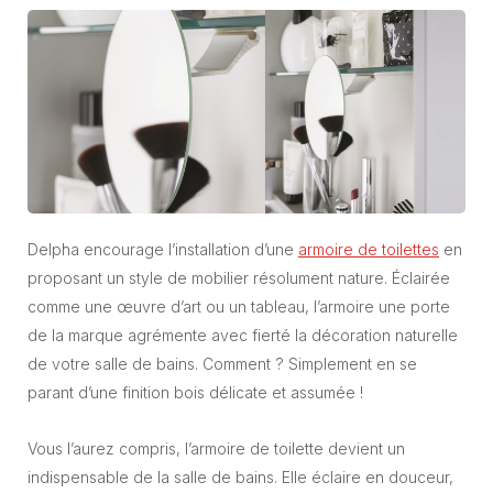
Delpha encourage l’installation d’une
armoire de toilettes
en
proposant un style de mobilier résolument nature. Éclairée
comme une œuvre d’art ou un tableau, l’armoire une porte
de la marque agrémente avec fierté la décoration naturelle
de votre salle de bains. Comment ? Simplement en se
parant d’une finition bois délicate et assumée !
Vous l’aurez compris, l’armoire de toilette devient un
indispensable de la salle de bains. Elle éclaire en douceur,