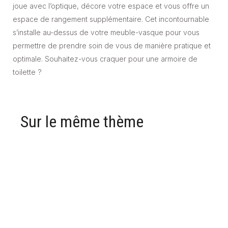
joue avec l’optique, décore votre espace et vous offre un
espace de rangement supplémentaire. Cet incontournable
s’installe au-dessus de votre meuble-vasque pour vous
permettre de prendre soin de vous de manière pratique et
optimale. Souhaitez-vous craquer pour une armoire de
toilette ?
Sur le même thème