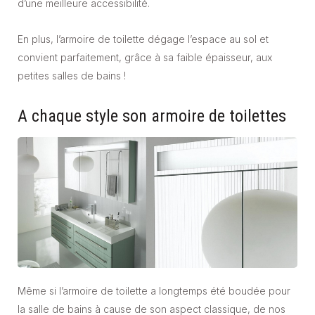
d’une meilleure accessibilité.
En plus, l’armoire de toilette dégage l’espace au sol et
convient parfaitement, grâce à sa faible épaisseur, aux
petites salles de bains !
A chaque style son armoire de toilettes
Même si l’armoire de toilette a longtemps été boudée pour
la salle de bains à cause de son aspect classique, de nos