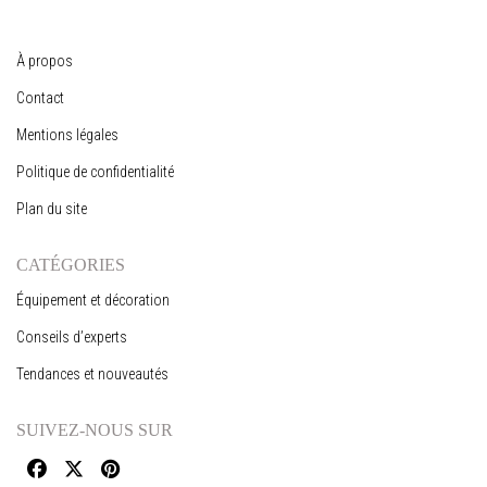
À propos
Contact
Mentions légales
Politique de confidentialité
Plan du site
CATÉGORIES
Équipement et décoration
Conseils d’experts
Tendances et nouveautés
SUIVEZ-NOUS SUR