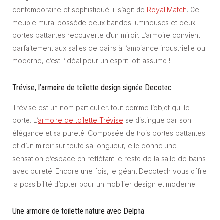
contemporaine et sophistiqué, il s’agit de
Royal Match
. Ce
meuble mural possède deux bandes lumineuses et deux
portes battantes recouverte d’un miroir. L’armoire convient
parfaitement aux salles de bains à l’ambiance industrielle ou
moderne, c’est l’idéal pour un esprit loft assumé !
Trévise, l’armoire de toilette design signée Decotec
Trévise est un nom particulier, tout comme l’objet qui le
porte. L’
armoire de toilette Trévise
se distingue par son
élégance et sa pureté. Composée de trois portes battantes
et d’un miroir sur toute sa longueur, elle donne une
sensation d’espace en reflétant le reste de la salle de bains
avec pureté. Encore une fois, le géant Decotech vous offre
la possibilité d’opter pour un mobilier design et moderne.
Une armoire de toilette nature avec Delpha