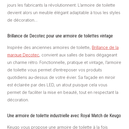
jours les fabricants la révolutionnent. L’armoire de toilette
devient alors un meuble élégant adaptable à tous les styles
de décoration…
Brillance de Decotec pour une armoire de toilettes vintage
Inspirée des anciennes armoires de toilette,
Brillance de la
marque Decotec
, convient aux salles de bains dégageant
un charme rétro. Fonctionnelle, pratique et vintage, l’armoire
de toilette vous permet d’entreposer vos produits
quotidiens au-dessus de votre évier. Sa façade en miroir
est éclairée par des LED, un atout puisque cela vous
permet de faciliter la mise en beauté, tout en respectant la
décoration.
Une armoire de toilette industrielle avec Royal Match de Keugo
Keugo vous propose une armoire de toilette à la fois