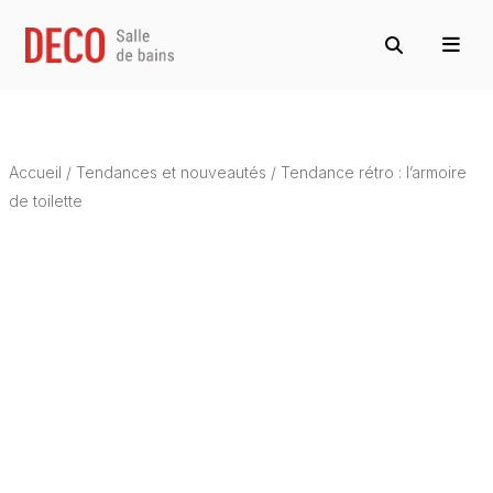
Accueil
/
Tendances et nouveautés
/
Tendance rétro : l’armoire
de toilette