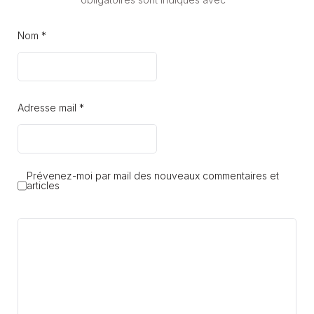
Nom *
Adresse mail *
Prévenez-moi par mail des nouveaux commentaires et
articles