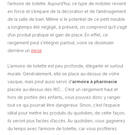
l’armoire de toilette. Aujourd’hui, ce type de mobilier revient
en force et s’empare de la décoration et de l’aménagement
de la salle de bain. Même si le potentiel de ce petit meuble
a longtemps été négligé, à présent, on comprend qu’il s’agit
d’un produit pratique et gain de place. En effet, ce
rangement peut s’intégrer partout, voire se dissimuler
derrière un
miroir
.
L’armoire de toilette est peu profonde, élégante et surtout
murale. Généralement, elle se place au-dessus de votre
vasque, mais peut aussi servir d’
armoire à pharmacie
placée au-dessus des WC… C’est un rangement haut et
hors de portée des enfants, vous pouvez donc y ranger
tout ce qui pourrait être dangereux. Sinon, c’est l’espace
idéal pour mettre les produits du quotidien, de cette façon,
ils seront plus faciles d’accès. Au quotidien, vous gagnerez
du temps avec l’armoire de toilette, car vous profiterez