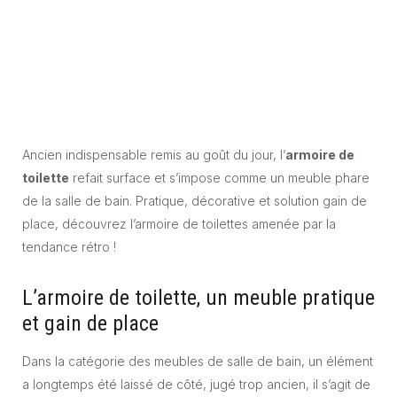
Ancien indispensable remis au goût du jour, l’
armoire de
toilette
refait surface et s’impose comme un meuble phare
de la salle de bain. Pratique, décorative et solution gain de
place, découvrez l’armoire de toilettes amenée par la
tendance rétro !
L’armoire de toilette, un meuble pratique
et gain de place
Dans la catégorie des meubles de salle de bain, un élément
a longtemps été laissé de côté, jugé trop ancien, il s’agit de