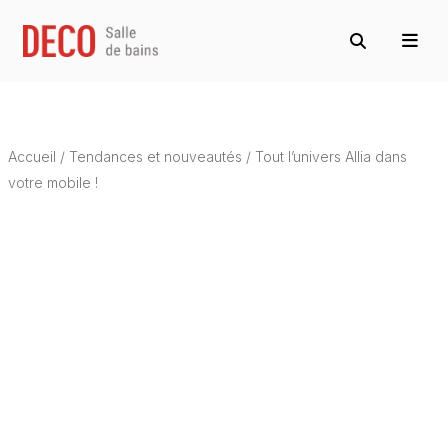
Accueil
/
Tendances et nouveautés
/
Tout l’univers Allia dans
votre mobile !