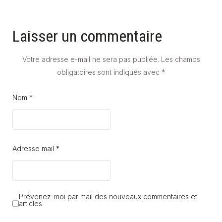
Laisser un commentaire
Votre adresse e-mail ne sera pas publiée.
Les champs
obligatoires sont indiqués avec
*
Nom *
Adresse mail *
Prévenez-moi par mail des nouveaux commentaires et
articles