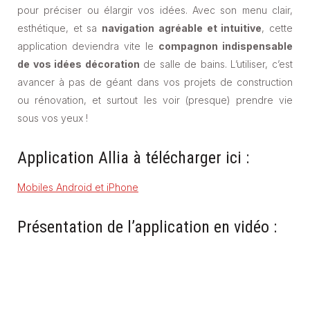
pour préciser ou élargir vos idées. Avec son menu clair,
esthétique, et sa
navigation agréable et intuitive
, cette
application deviendra vite le
compagnon indispensable
de vos idées décoration
de salle de bains. L’utiliser, c’est
avancer à pas de géant dans vos projets de construction
ou rénovation, et surtout les voir (presque) prendre vie
sous vos yeux !
Application Allia à télécharger ici :
Mobiles Android et iPhone
Présentation de l’application en vidéo :