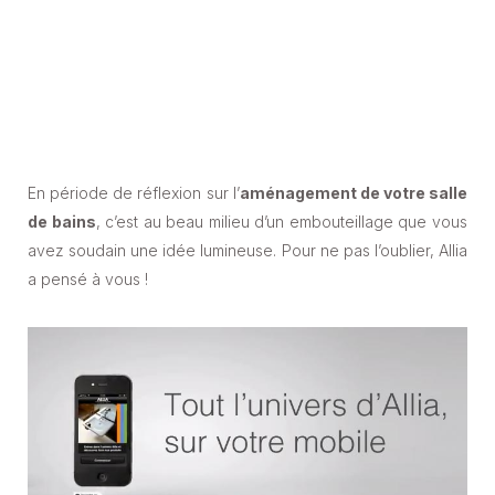
En période de réflexion sur l’
aménagement de votre salle
de bains
, c’est au beau milieu d’un embouteillage que vous
avez soudain une idée lumineuse. Pour ne pas l’oublier, Allia
a pensé à vous !