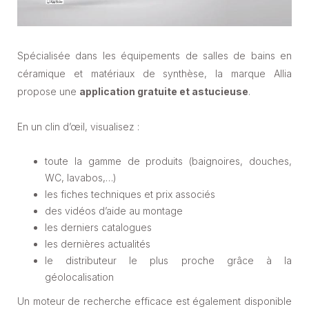
Spécialisée dans les équipements de salles de bains en
céramique et matériaux de synthèse, la marque Allia
propose une
application gratuite et astucieuse
.
En un clin d’œil, visualisez :
toute la gamme de produits (baignoires, douches,
WC, lavabos,…)
les fiches techniques et prix associés
des vidéos d’aide au montage
les derniers catalogues
les dernières actualités
le distributeur le plus proche grâce à la
géolocalisation
Un moteur de recherche efficace est également disponible