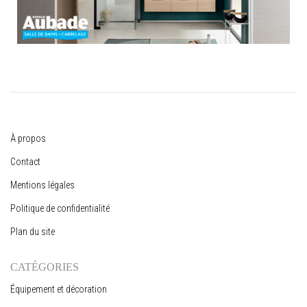
À propos
Contact
Mentions légales
Politique de confidentialité
Plan du site
CATÉGORIES
Équipement et décoration