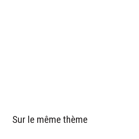
Sur le même thème